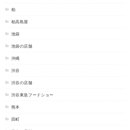
柏
柏高島屋
池袋
池袋の店舗
沖縄
渋谷
渋谷の店舗
渋谷東急フードショー
熊本
田町