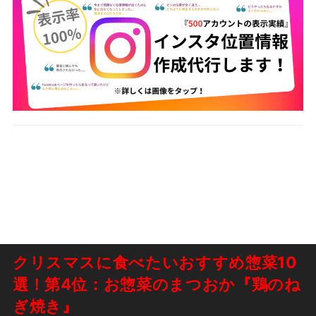
クリスマスに食べたいおすすめ惣菜10
選！第4位：お惣菜のまつおか『鶏のね
ぎ焼き』