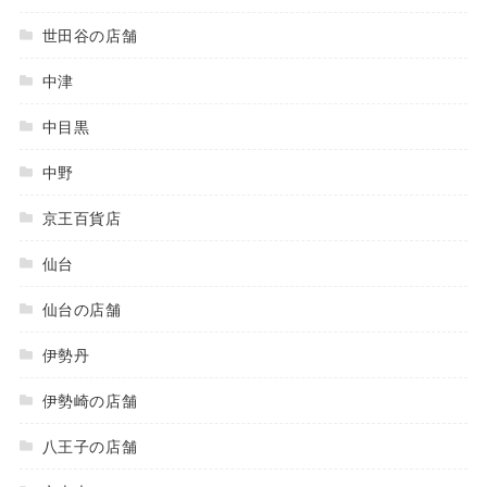
世田谷の店舗
中津
中目黒
中野
京王百貨店
仙台
仙台の店舗
伊勢丹
伊勢崎の店舗
八王子の店舗