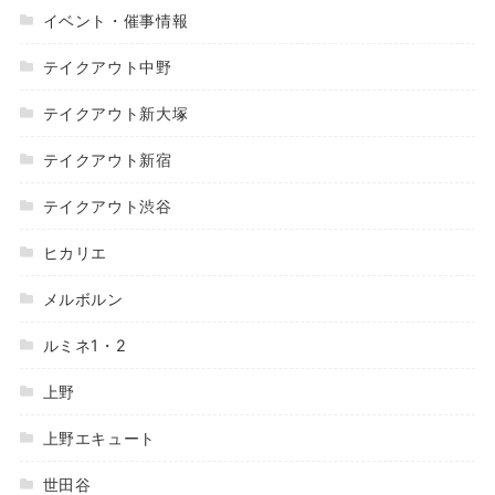
イベント・催事情報
テイクアウト中野
テイクアウト新大塚
テイクアウト新宿
テイクアウト渋谷
ヒカリエ
メルボルン
ルミネ1・2
上野
上野エキュート
世田谷