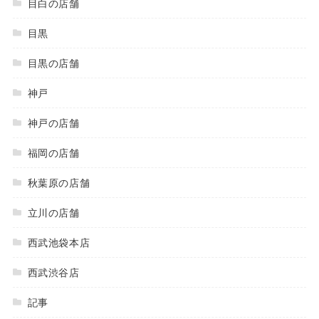
目白の店舗
目黒
目黒の店舗
神戸
神戸の店舗
福岡の店舗
秋葉原の店舗
立川の店舗
西武池袋本店
西武渋谷店
記事