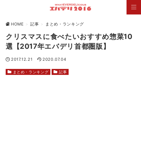
HOME
>
記事
>
まとめ・ランキング
クリスマスに食べたいおすすめ惣菜10
選【2017年エバデリ首都圏版】
2017.12.21
2020.07.04
まとめ・ランキング
記事