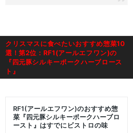
クリスマスに食べたいおすすめ惣菜10
選！第2位：RF1(アールエフワン)の
『四元豚シルキーポークハーブロース
ト』