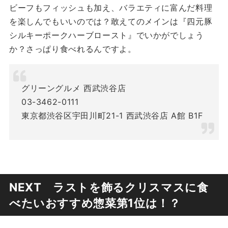
ビーフもフィッシュも加え、バラエティに富んだ料理
を楽しんでもいいのでは？敢えてのメインは『四元豚
シルキーポークハーブロースト』でいかがでしょう
か？さっぱり食べれるんですよ。
グリーングルメ 西武渋谷店
03-3462-0111
東京都渋谷区宇田川町21-1 西武渋谷店 A館 B1F
NEXT ラストを飾るクリスマスに食
べたいおすすめ惣菜第1位は！？