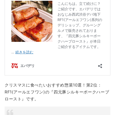
クリスマスに食べたいおすすめ惣菜10選！第2位：
RF1(アールエフワン)の『四元豚シルキーポークハーブ
ロースト』です。