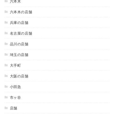
六本木
六本木の店舗
兵庫の店舗
名古屋の店舗
品川の店舗
埼玉の店舗
大手町
大阪の店舗
小田急
市ヶ谷
店舗