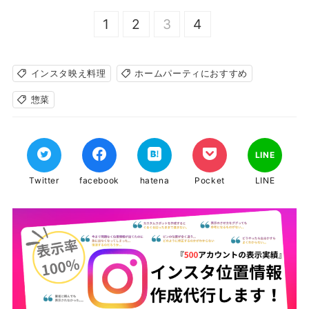
1
2
3
4
インスタ映え料理
ホームパーティにおすすめ
惣菜
LINE
Twitter
facebook
hatena
Pocket
LINE