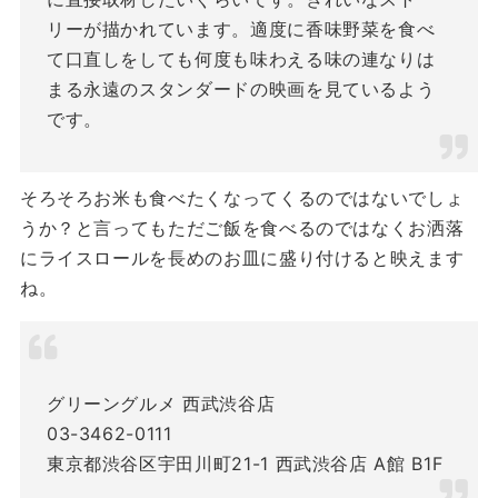
リーが描かれています。適度に香味野菜を食べ
て口直しをしても何度も味わえる味の連なりは
まる永遠のスタンダードの映画を見ているよう
です。
そろそろお米も食べたくなってくるのではないでしょ
うか？と言ってもただご飯を食べるのではなくお洒落
にライスロールを長めのお皿に盛り付けると映えます
ね。
グリーングルメ 西武渋谷店
03-3462-0111
東京都渋谷区宇田川町21-1 西武渋谷店 A館 B1F