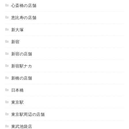
心斎橋の店舗
恵比寿の店舗
新大塚
新宿
新宿の店舗
新宿駅ナカ
新橋の店舗
日本橋
東京駅
東京駅周辺の店舗
東武池袋店