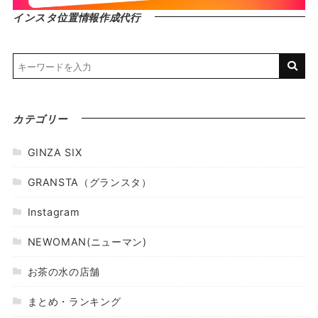
インスタ位置情報作成代行
カテゴリー
GINZA SIX
GRANSTA（グランスタ）
Instagram
NEWOMAN(ニューマン)
お茶の水の店舗
まとめ・ランキング