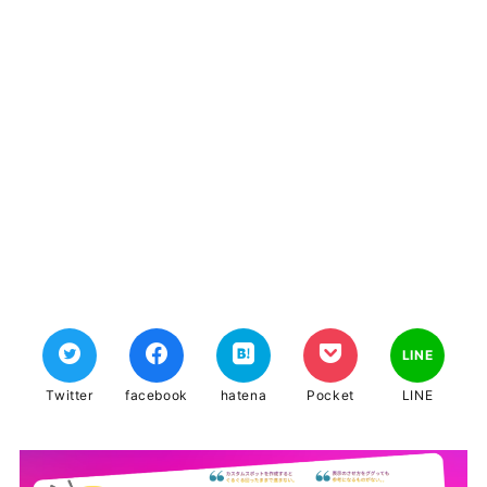
LINE
Twitter
facebook
hatena
Pocket
LINE