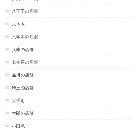
八王子の店舗
六本木
六本木の店舗
兵庫の店舗
名古屋の店舗
品川の店舗
埼玉の店舗
大手町
大阪の店舗
小田急