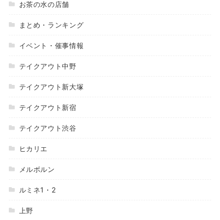
お茶の水の店舗
まとめ・ランキング
イベント・催事情報
テイクアウト中野
テイクアウト新大塚
テイクアウト新宿
テイクアウト渋谷
ヒカリエ
メルボルン
ルミネ1・2
上野