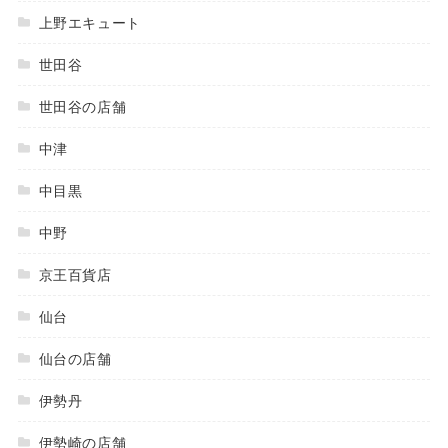
上野エキュート
世田谷
世田谷の店舗
中津
中目黒
中野
京王百貨店
仙台
仙台の店舗
伊勢丹
伊勢崎の店舗