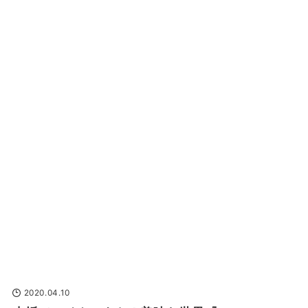
2020.04.10