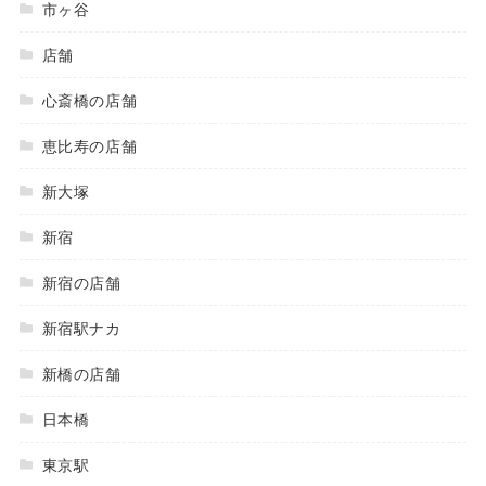
市ヶ谷
店舗
心斎橋の店舗
恵比寿の店舗
新大塚
新宿
新宿の店舗
新宿駅ナカ
新橋の店舗
日本橋
東京駅