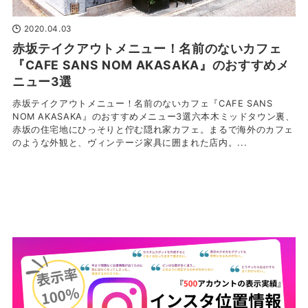
2020.04.03
赤坂テイクアウトメニュー！名前のないカフェ
『CAFE SANS NOM AKASAKA』のおすすめメ
ニュー3選
赤坂テイクアウトメニュー！名前のないカフェ『CAFE SANS
NOM AKASAKA』のおすすめメニュー3選六本木ミッドタウン裏、
赤坂の住宅地にひっそりと佇む隠れ家カフェ。まるで海外のカフェ
のような外観と、ヴィンテージ家具に囲まれた店内。...