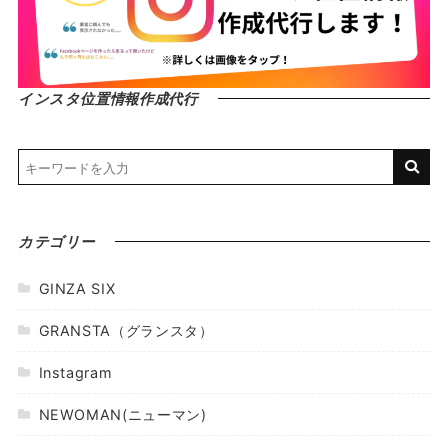
インスタ位置情報作成代行
カテゴリー
GINZA SIX
GRANSTA（グランスタ）
Instagram
NEWOMAN(ニューマン)