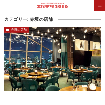
カテゴリー:
赤坂の店舗
赤坂の店舗