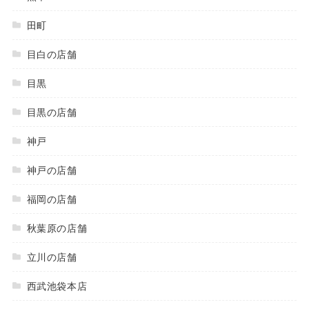
田町
目白の店舗
目黒
目黒の店舗
神戸
神戸の店舗
福岡の店舗
秋葉原の店舗
立川の店舗
西武池袋本店