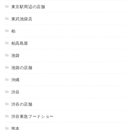
東京駅周辺の店舗
東武池袋店
柏
柏高島屋
池袋
池袋の店舗
沖縄
渋谷
渋谷の店舗
渋谷東急フードショー
熊本