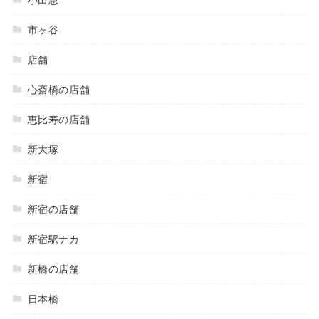
市ヶ谷
店舗
心斎橋の店舗
恵比寿の店舗
新大塚
新宿
新宿の店舗
新宿駅ナカ
新橋の店舗
日本橋