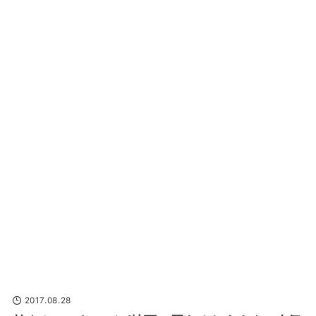
2017.08.28