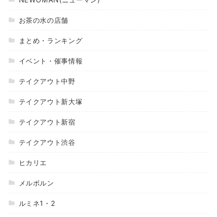
お茶の水の店舗
まとめ・ランキング
イベント・催事情報
テイクアウト中野
テイクアウト新大塚
テイクアウト新宿
テイクアウト渋谷
ヒカリエ
メルボルン
ルミネ1・2