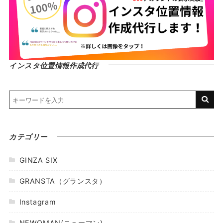
インスタ位置情報作成代行
カテゴリー
GINZA SIX
GRANSTA（グランスタ）
Instagram
NEWOMAN(ニューマン)