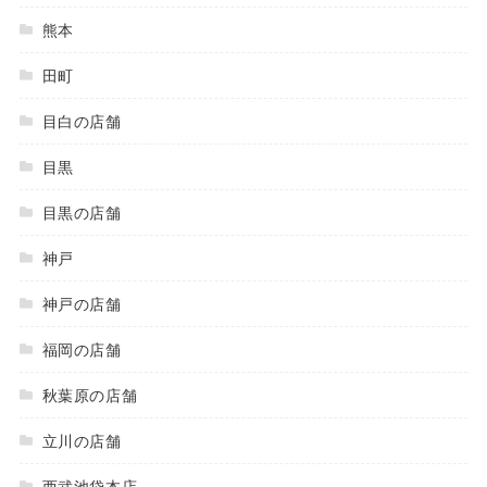
熊本
田町
目白の店舗
目黒
目黒の店舗
神戸
神戸の店舗
福岡の店舗
秋葉原の店舗
立川の店舗
西武池袋本店