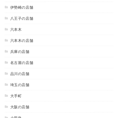
伊勢崎の店舗
八王子の店舗
六本木
六本木の店舗
兵庫の店舗
名古屋の店舗
品川の店舗
埼玉の店舗
大手町
大阪の店舗
小田急