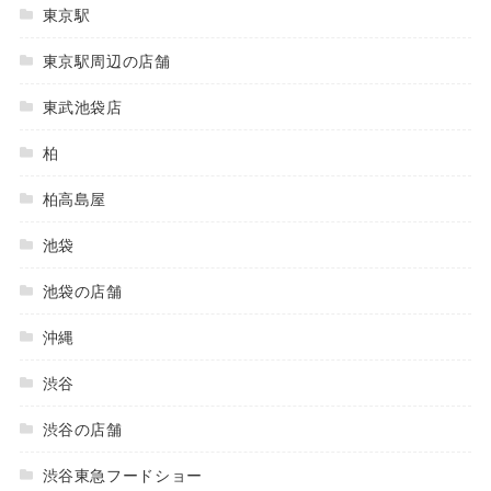
東京駅
東京駅周辺の店舗
東武池袋店
柏
柏高島屋
池袋
池袋の店舗
沖縄
渋谷
渋谷の店舗
渋谷東急フードショー