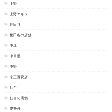
上野
上野エキュート
世田谷
世田谷の店舗
中津
中目黒
中野
京王百貨店
仙台
仙台の店舗
伊勢丹