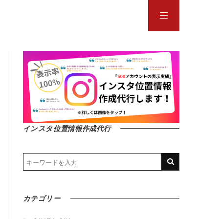
インスタ位置情報作成代行
カテゴリー