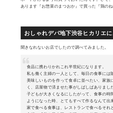
あります『お惣菜のまつおか』で買った『鶏のね
おしゃれデパ地下渋谷ヒカリエに
聞きなれないお店でしたので調べてみました。
食品に携わりかれこれ半世紀になります。
私も働く主婦の一人として、毎日の食事には
美味しいものを作って食卓に並べたい、家族
く、店屋物で済ませた事がしばしばありまし
子どもが大きくなるにしたがって、食事の時
ようになった時、とてもすべて作るなんて出
家で食べる食事は、レストランで食べるそれ