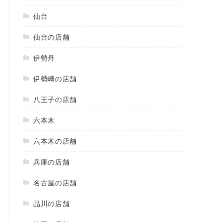
仙台
仙台の店舗
伊勢丹
伊勢崎の店舗
八王子の店舗
六本木
六本木の店舗
兵庫の店舗
名古屋の店舗
品川の店舗