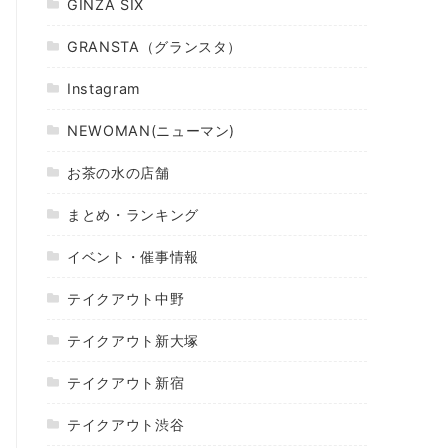
GINZA SIX
GRANSTA（グランスタ）
Instagram
NEWOMAN(ニューマン)
お茶の水の店舗
まとめ・ランキング
イベント・催事情報
テイクアウト中野
テイクアウト新大塚
テイクアウト新宿
テイクアウト渋谷