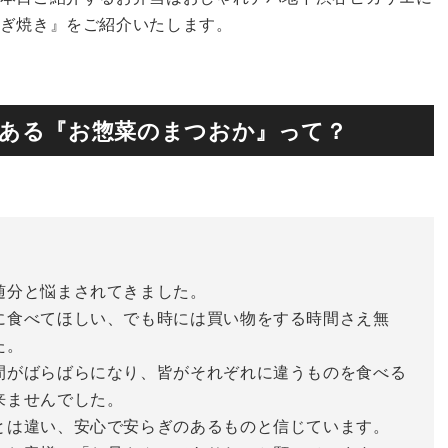
ぎ焼き』をご紹介いたします。
ある『お惣菜のまつおか』って？
随分と悩まされてきました。
に食べてほしい、でも時には買い物をする時間さえ無
た。
間がばらばらになり、皆がそれぞれに違うものを食べる
来ませんでした。
とは違い、安心で安らぎのあるものと信じています。