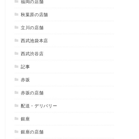
福岡の店舗
秋葉原の店舗
立川の店舗
西武池袋本店
西武渋谷店
記事
赤坂
赤坂の店舗
配送・デリバリー
銀座
銀座の店舗