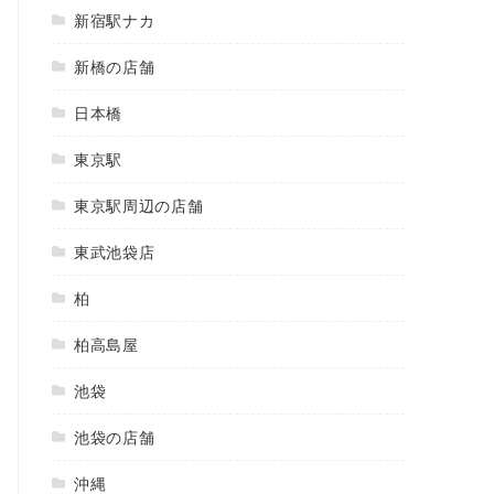
新宿駅ナカ
新橋の店舗
日本橋
東京駅
東京駅周辺の店舗
東武池袋店
柏
柏高島屋
池袋
池袋の店舗
沖縄