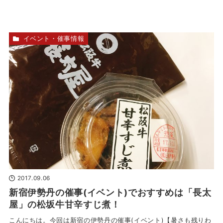
イベント・催事情報
2017.09.06
新宿伊勢丹の催事(イベント)でおすすめは「長太
屋」の松坂牛甘辛すじ煮！
こんにちは。今回は新宿の伊勢丹の催事(イベント)【暑さも残りわ