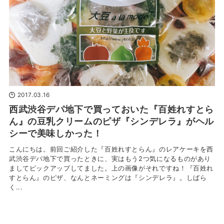
2017.03.16
西武渋谷デパ地下で買っておいた『百姓れすとら
ん』の豆乳クリームのピザ『シンデレラ』がヘル
シーで美味しかった！
こんにちは。前回ご紹介した『百姓れすとらん』のレアケーキを西
武渋谷デパ地下で買ったときに、実はもう2つ気になるものがあり
ましてピックアップしてました。上の画像がそれですね！『百姓れ
すとらん』のピザ、なんとネーミングは『シンデレラ』。しばら
く...