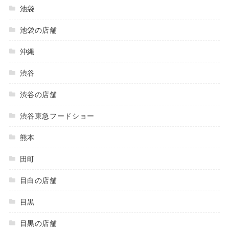
池袋
池袋の店舗
沖縄
渋谷
渋谷の店舗
渋谷東急フードショー
熊本
田町
目白の店舗
目黒
目黒の店舗