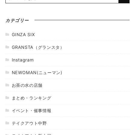
カテゴリー
GINZA SIX
GRANSTA（グランスタ）
Instagram
NEWOMAN(ニューマン)
お茶の水の店舗
まとめ・ランキング
イベント・催事情報
テイクアウト中野