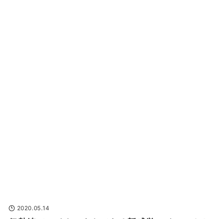
2020.05.14