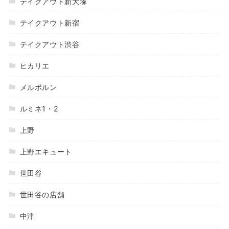
テイクアウト新大塚
テイクアウト新宿
テイクアウト渋谷
ヒカリエ
メルボルン
ルミネ1・2
上野
上野エキュート
世田谷
世田谷の店舗
中津