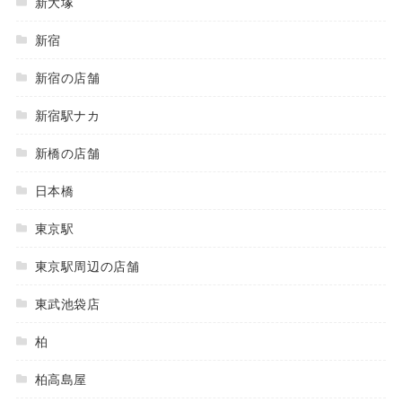
新大塚
新宿
新宿の店舗
新宿駅ナカ
新橋の店舗
日本橋
東京駅
東京駅周辺の店舗
東武池袋店
柏
柏高島屋