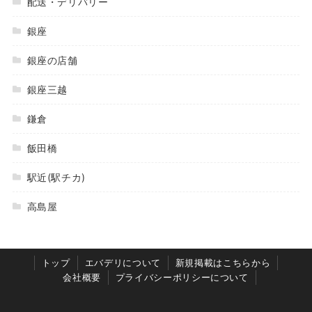
配送・デリバリー
銀座
銀座の店舗
銀座三越
鎌倉
飯田橋
駅近(駅チカ)
高島屋
トップ
エバデリについて
新規掲載はこちらから
会社概要
プライバシーポリシーについて