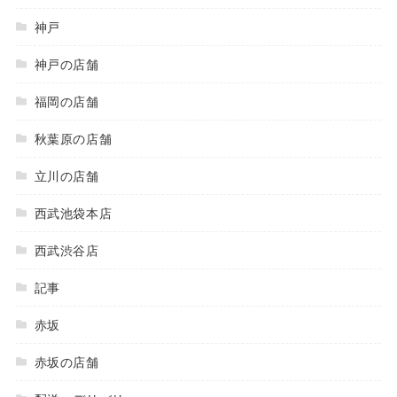
神戸
神戸の店舗
福岡の店舗
秋葉原の店舗
立川の店舗
西武池袋本店
西武渋谷店
記事
赤坂
赤坂の店舗