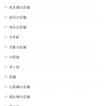
名古屋の店舗
品川の店舗
埼玉の店舗
大手町
大阪の店舗
小田急
市ヶ谷
店舗
心斎橋の店舗
恵比寿の店舗