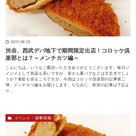
2017.06.25
渋谷、西武デパ地下で期間限定出店！コロッケ倶
楽部とは？～メンチカツ編～
こんにちは。いつもご愛読いただきありがとうございます。毎日ジ
メジメとして気温も高いですが、皆さん夏バテなどは大丈夫でしょ
うか？食欲も劣るころですが、今回はコロッケ倶楽部の記事第二
弾。メンチカツ編をお届けします。ちなみに、前回の記事は下記よ
り...
イベント・催事情報