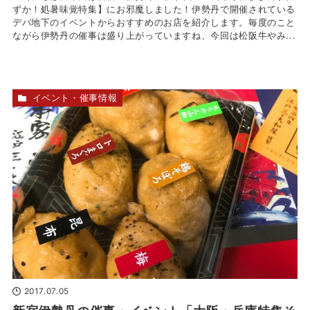
ずか！処暑味覚特集】にお邪魔しました！伊勢丹で開催されている
デパ地下のイベントからおすすめのお店を紹介します。毎度のこと
ながら伊勢丹の催事は盛り上がっていますね、今回は松阪牛やみ...
イベント・催事情報
2017.07.05