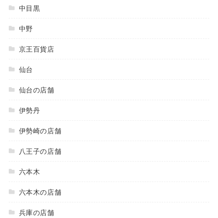
中目黒
中野
京王百貨店
仙台
仙台の店舗
伊勢丹
伊勢崎の店舗
八王子の店舗
六本木
六本木の店舗
兵庫の店舗