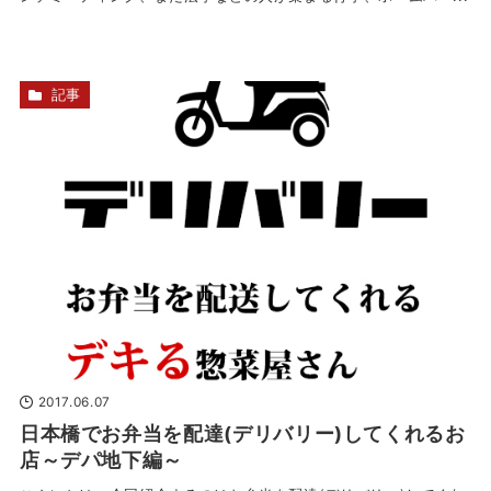
記事
2017.06.07
日本橋でお弁当を配達(デリバリー)してくれるお
店～デパ地下編～