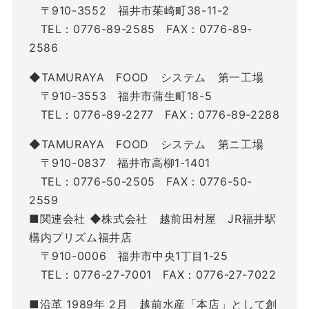
〒910-3552 福井市茱崎町38-11-2
TEL：0776-89-2585 FAX：0776-89-
2586
◆TAMURAYA FOOD システム 第一工場
〒910-3553 福井市蒲生町18-5
TEL：0776-89-2277 FAX：0776-89-2288
◆TAMURAYA FOOD システム 第ニ工場
〒910-0837 福井市高柳1-1401
TEL：0776-50-2505 FAX：0776-50-
2559
■関連会社 ◆株式会社 越前田村屋 JR福井駅
構内プリズム福井店
〒910-0006 福井市中央1丁目1-25
TEL：0776-27-7001 FAX：0776-27-7022
■沿革 1989年 2月 越前水産「本店」として創