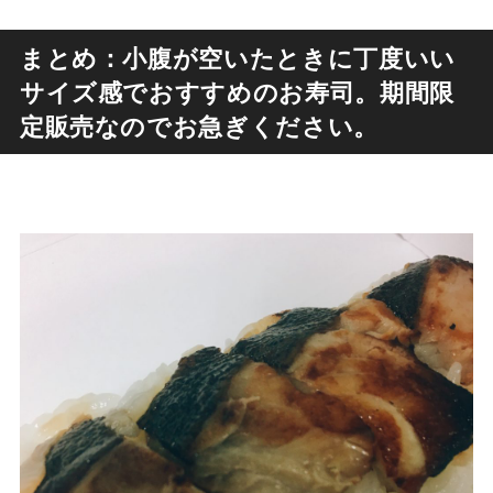
まとめ：小腹が空いたときに丁度いい
サイズ感でおすすめのお寿司。期間限
定販売なのでお急ぎください。