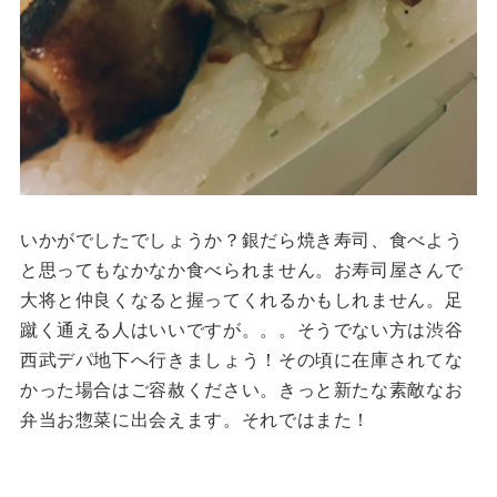
いかがでしたでしょうか？銀だら焼き寿司、食べよう
と思ってもなかなか食べられません。お寿司屋さんで
大将と仲良くなると握ってくれるかもしれません。足
蹴く通える人はいいですが。。。そうでない方は渋谷
西武デパ地下へ行きましょう！その頃に在庫されてな
かった場合はご容赦ください。きっと新たな素敵なお
弁当お惣菜に出会えます。それではまた！