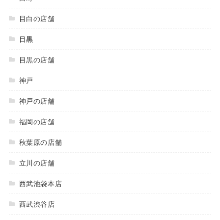
目白の店舗
目黒
目黒の店舗
神戸
神戸の店舗
福岡の店舗
秋葉原の店舗
立川の店舗
西武池袋本店
西武渋谷店