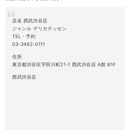
店名 西武渋谷店
ジャンル デリカテッセン
TEL・予約
03-3462-0111
住所
東京都渋谷区宇田川町21-1 西武渋谷店 A館 B1F
西武渋谷店