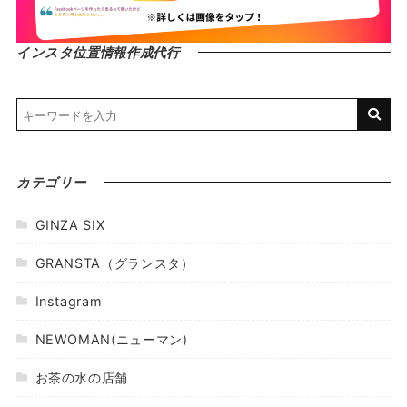
インスタ位置情報作成代行
カテゴリー
GINZA SIX
GRANSTA（グランスタ）
Instagram
NEWOMAN(ニューマン)
お茶の水の店舗