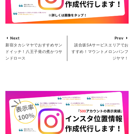
Next
Prev
新宿タカシマヤでおすすめサン
談合坂SAサービスエリアでお
ドイッチ！八王子発の煮かつサ
すすめ！マウントメロンパンフ
ンドロース
ジヤマ！