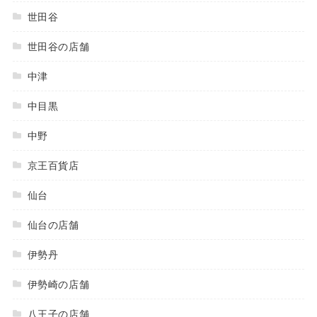
世田谷
世田谷の店舗
中津
中目黒
中野
京王百貨店
仙台
仙台の店舗
伊勢丹
伊勢崎の店舗
八王子の店舗