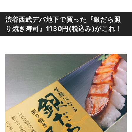
渋谷西武デパ地下で買った『銀だら照
り焼き寿司』1130円(税込み)がこれ！