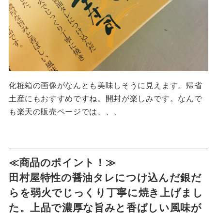
化粧箱の画像がなんとも美味しそうに見えます。帰省
土産にもおすすめですね。開封が楽しみです。なんで
も楽天の販売ページでは、、、
≪商品のポイント！≫
田村屋特性の醤油タレにつけ込んだ銀だ
らを弱火でじっくり丁寧に焼き上げまし
た。上品で濃厚な旨みと香ばしい風味が