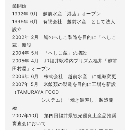
業開始
1992年 9月 越前水産「港店」オープン
1996年 6月 有限会社 越前水産 として法人
設立
2002年 2月 鯖のへしこ製造を目的に「へしこ
蔵」新設
2004年 5月 「へしこ蔵」の増設
2005年 4月 JR福井駅構内プリズム福井「越前
田村屋」オープン
2006年 6月 株式会社 越前水産 に組織変更
2007年 5月 米飯類の製造を目的に工場を新設
（TAMURAYA FOOD
システム）「焼き鯖寿し」製造開
始
2007年10月 第四回福井県観光優良土産品推奨
審査会において