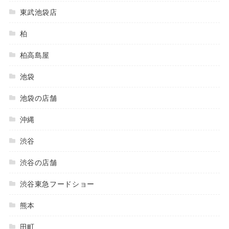
東武池袋店
柏
柏高島屋
池袋
池袋の店舗
沖縄
渋谷
渋谷の店舗
渋谷東急フードショー
熊本
田町