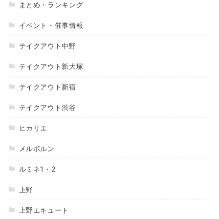
まとめ・ランキング
イベント・催事情報
テイクアウト中野
テイクアウト新大塚
テイクアウト新宿
テイクアウト渋谷
ヒカリエ
メルボルン
ルミネ1・2
上野
上野エキュート