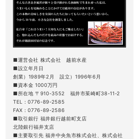
■運営会社 株式会社 越前水産
■設立年月日
創業）1989年2月 設立）1996年6月
■資本金 1000万円
■所在地 〒910-3552 福井市茱崎町38-11-2
TEL：0776-89-2585
FAX：0776-89-2586
■取引銀行 福井銀行越前町支店
北陸銀行福井支店
■主要取引先 福井中央魚市株式会社、株式会社