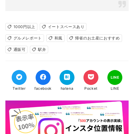
1000円以上
イートスペースあり
グルメレポート
和風
帰省のお土産におすすめ
通販可
駅弁
LINE
Twitter
facebook
hatena
Pocket
LINE