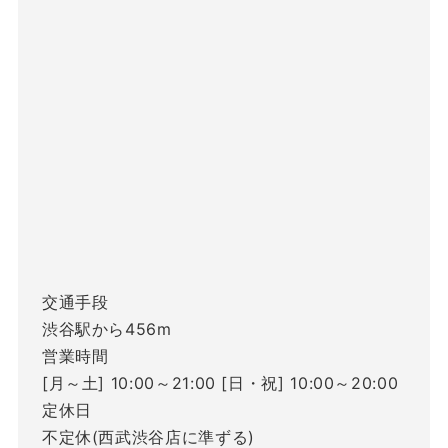
交通手段
渋谷駅から456m
営業時間
[月～土] 10:00～21:00 [日・祝] 10:00～20:00
定休日
不定休(西武渋谷店に準ずる)