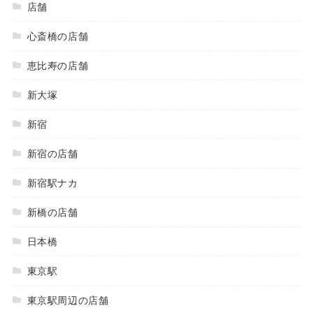
店舗
心斎橋の店舗
恵比寿の店舗
新大塚
新宿
新宿の店舗
新宿駅ナカ
新橋の店舗
日本橋
東京駅
東京駅周辺の店舗