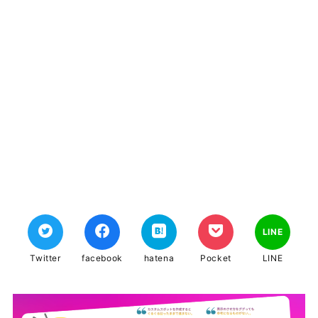
LINE
Twitter
facebook
hatena
Pocket
LINE