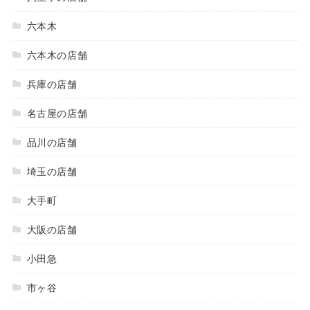
六本木
六本木の店舗
兵庫の店舗
名古屋の店舗
品川の店舗
埼玉の店舗
大手町
大阪の店舗
小田急
市ヶ谷