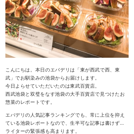
こんにちは。本日のエバデリは「東が西武で西、東
武」でお馴染みの池袋からお届けします。
今日よらせていただいたのは東武百貨店。
西武池袋と双璧をなす池袋の大手百貨店で見つけたお
惣菜のレポートです。
エバデリの人気記事ランキングでも、常に上位を抑え
ている池袋レポートなので、生半可な記事は書けず…
ライターの緊張感も高まります。