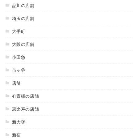
品川の店舗
埼玉の店舗
大手町
大阪の店舗
小田急
市ヶ谷
店舗
心斎橋の店舗
恵比寿の店舗
新大塚
新宿