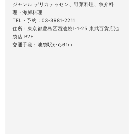
ジャンル デリカテッセン、野菜料理、魚介料
理・海鮮料理
TEL・予約：03-3981-2211
住所：東京都豊島区西池袋1-1-25 東武百貨店池
袋店 B2F
交通手段：池袋駅から61m