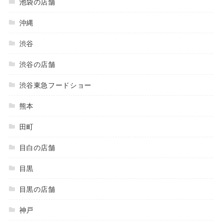
池袋の店舗
沖縄
渋谷
渋谷の店舗
渋谷東急フードショー
熊本
田町
目白の店舗
目黒
目黒の店舗
神戸