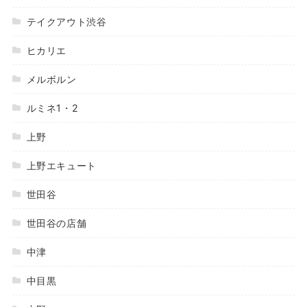
テイクアウト渋谷
ヒカリエ
メルボルン
ルミネ1・2
上野
上野エキュート
世田谷
世田谷の店舗
中津
中目黒