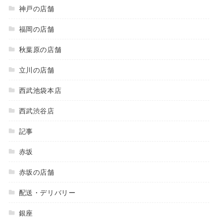
神戸の店舗
福岡の店舗
秋葉原の店舗
立川の店舗
西武池袋本店
西武渋谷店
記事
赤坂
赤坂の店舗
配送・デリバリー
銀座