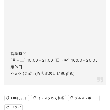
営業時間
[月～土] 10:00～21:00 [日・祝] 10:00～20:00
定休日
不定休(東武百貨店池袋店に準ずる)
600円以下
インスタ映え料理
グルメレポート
サラダ