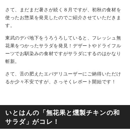
さて、まだまだ暑さが続く８月ですが、初秋の食材を
使ったお惣菜を発見したのでご紹介させていただきま
す。
東武のデパ地下をうろうろしていると、フレッシュ無
花果をつかったサラダを発見！デザートやドライフル
ーツでお馴染みの食材ですがサラダにするのはかなり
斬新。
さて、舌の肥えたエバデリユーザーにご納得いただけ
るか少々不安ですが、さっそくレポート開始です！
いとはんの「無花果と燻製チキンの和
サラダ」がコレ！