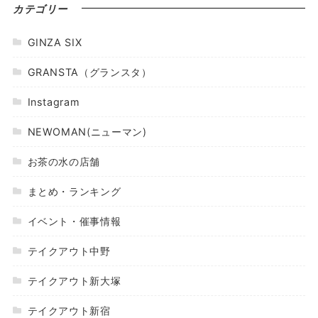
カテゴリー
GINZA SIX
GRANSTA（グランスタ）
Instagram
NEWOMAN(ニューマン)
お茶の水の店舗
まとめ・ランキング
イベント・催事情報
テイクアウト中野
テイクアウト新大塚
テイクアウト新宿