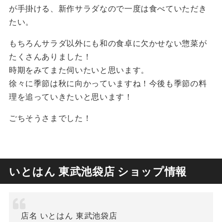
が手掛ける、新作サラダなので一度は食べていただき
たい。
もちろんサラダ以外にも和の食卓に欠かせない惣菜が
たくさんありました！
時期をみてまた伺いたいと思います。
徐々に季節は秋に向かっていますね！今後も季節の料
理を追っていきたいと思います！
ごちそうさまでした！
いとはん 東武池袋店 ショップ情報
店名 いとはん 東武池袋店