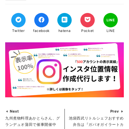
LINE
Twitter
facebook
hatena
Pocket
LINE
Next
Prev
九州煮物料理あかとらさん、グ
池袋西武リトルシェフおすすめ
ランデュオ蒲田で催事開催中
弁当は『ガパオガイラートカ