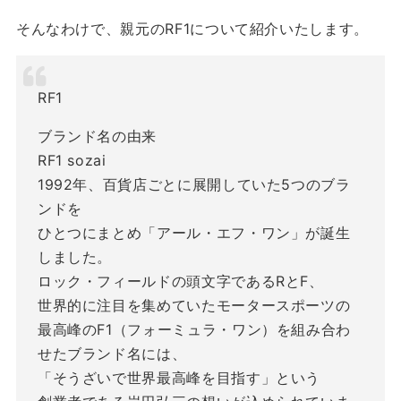
そんなわけで、親元のRF1について紹介いたします。
RF1
ブランド名の由来
RF1 sozai
1992年、百貨店ごとに展開していた5つのブラ
ンドを
ひとつにまとめ「アール・エフ・ワン」が誕生
しました。
ロック・フィールドの頭文字であるRとF、
世界的に注目を集めていたモータースポーツの
最高峰のF1（フォーミュラ・ワン）を組み合わ
せたブランド名には、
「そうざいで世界最高峰を目指す」という