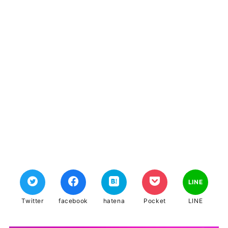
LINE
Twitter
facebook
hatena
Pocket
LINE