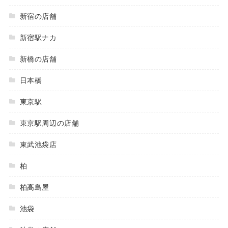
新宿の店舗
新宿駅ナカ
新橋の店舗
日本橋
東京駅
東京駅周辺の店舗
東武池袋店
柏
柏高島屋
池袋