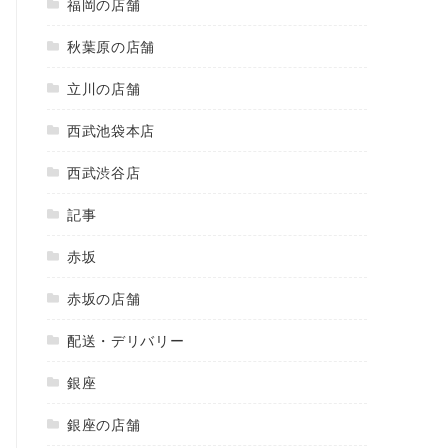
福岡の店舗
秋葉原の店舗
立川の店舗
西武池袋本店
西武渋谷店
記事
赤坂
赤坂の店舗
配送・デリバリー
銀座
銀座の店舗