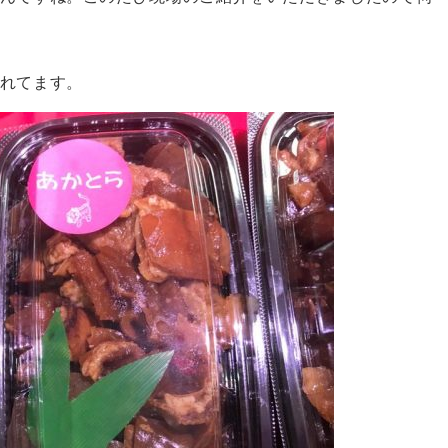
れてます。