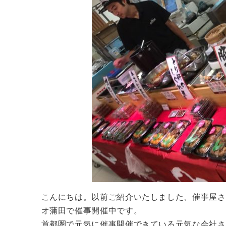
こんにちは。以前ご紹介いたしました、催事屋さ
オ蒲田で催事開催中です。
首都圏で元気に催事開催できている元気な会社さ