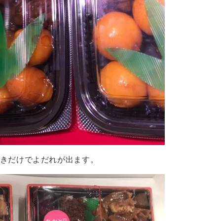
きだけでよだれが出ます。