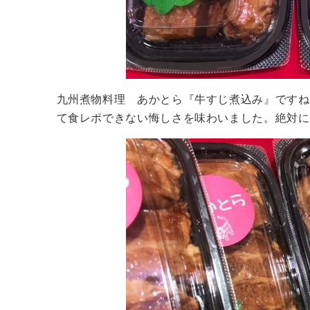
九州煮物料理 あかとら『牛すじ煮込み』ですね
て食レポできない悔しさを味わいました。絶対に