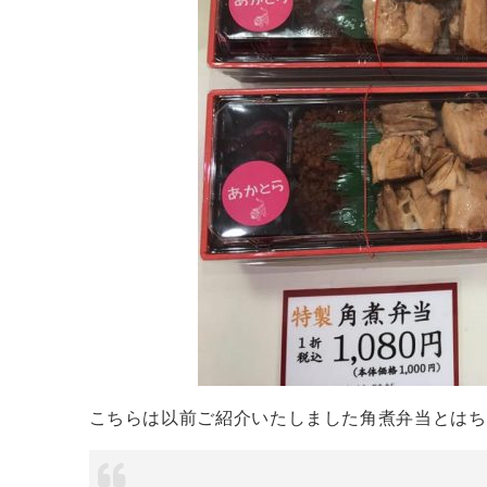
こちらは以前ご紹介いたしました角煮弁当とはち