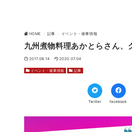
HOME
>
記事
>
イベント・催事情報
九州煮物料理あかとらさん、
2017.08.14
2020.07.04
イベント・催事情報
記事
Twitter
facebook