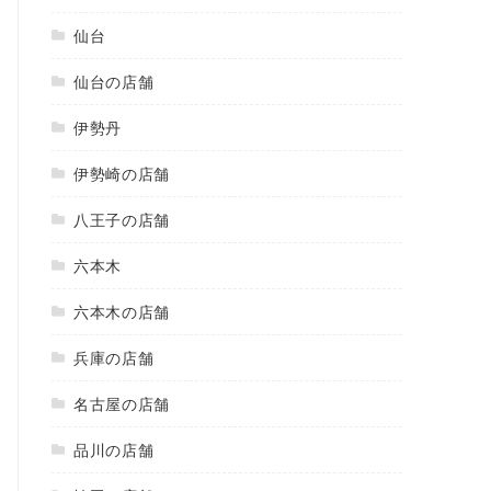
仙台
仙台の店舗
伊勢丹
伊勢崎の店舗
八王子の店舗
六本木
六本木の店舗
兵庫の店舗
名古屋の店舗
品川の店舗