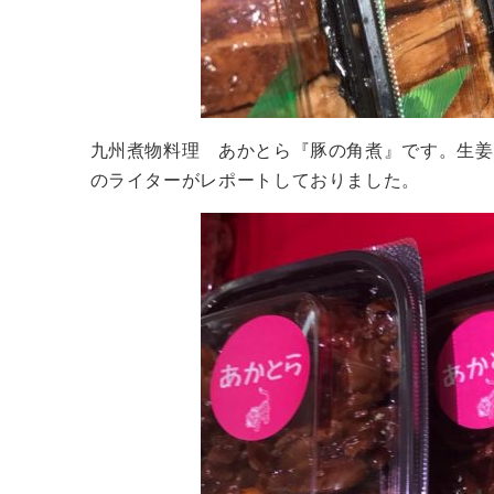
九州煮物料理 あかとら『豚の角煮』です。生姜
のライターがレポートしておりました。