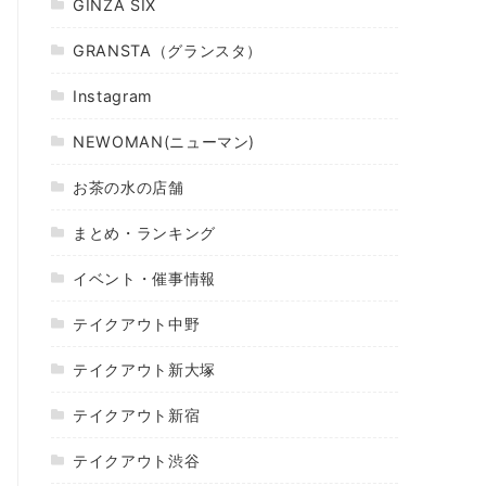
GINZA SIX
GRANSTA（グランスタ）
Instagram
NEWOMAN(ニューマン)
お茶の水の店舗
まとめ・ランキング
イベント・催事情報
テイクアウト中野
テイクアウト新大塚
テイクアウト新宿
テイクアウト渋谷