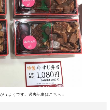
がうようです。過去記事はこちら↓