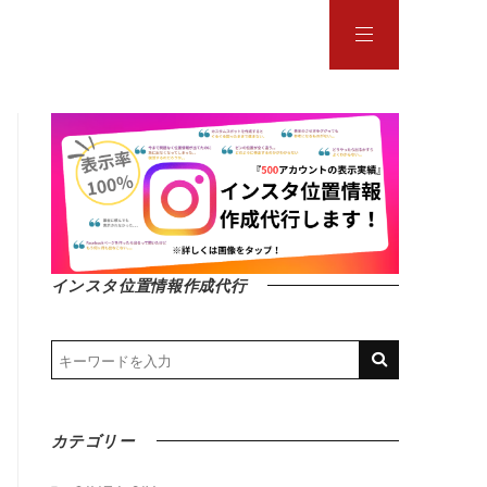
インスタ位置情報作成代行
カテゴリー