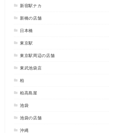
新宿駅ナカ
新橋の店舗
日本橋
東京駅
東京駅周辺の店舗
東武池袋店
柏
柏高島屋
池袋
池袋の店舗
沖縄