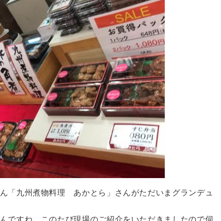
ん「九州煮物料理 あかとら」さんがただいまグランデュ
んですね。このたび現場のご紹介をいただきましたので伺