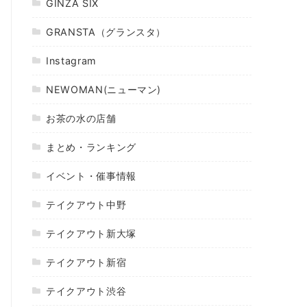
GINZA SIX
GRANSTA（グランスタ）
Instagram
NEWOMAN(ニューマン)
お茶の水の店舗
まとめ・ランキング
イベント・催事情報
テイクアウト中野
テイクアウト新大塚
テイクアウト新宿
テイクアウト渋谷