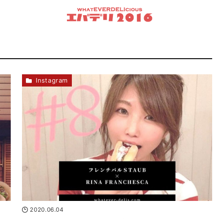
Instagram
2020.06.04