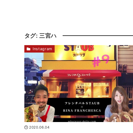
タグ:
三宮ハ
Instagram
2020.06.04