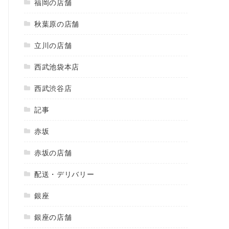
福岡の店舗
秋葉原の店舗
立川の店舗
西武池袋本店
西武渋谷店
記事
赤坂
赤坂の店舗
配送・デリバリー
銀座
銀座の店舗