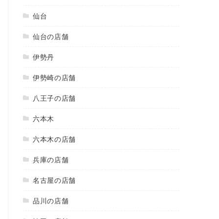
仙台
仙台の店舗
伊勢丹
伊勢崎の店舗
八王子の店舗
六本木
六本木の店舗
兵庫の店舗
名古屋の店舗
品川の店舗