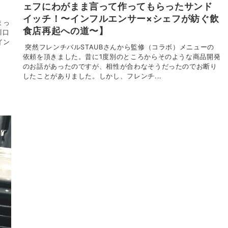
ェフにわがまま言って作ってもらったサンド
イッチ！〜インフルエンサー×シェフが紡ぐ飲
まっ
食店再起への道〜】
川口
イン
突然フレンチバルSTAUBさんから監修（コラボ）メニューの
依頼を頂きました。昔に1度別のところからそのような商品開発
のお話があったのですが、相性が合わなそうだったのでお断り
したことがありました。しかし、フレンチ...