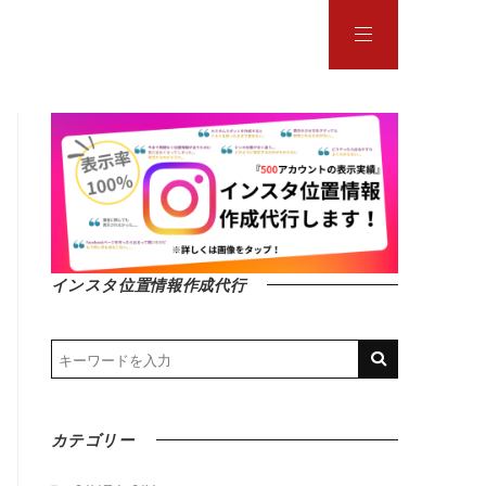
インスタ位置情報作成代行
カテゴリー