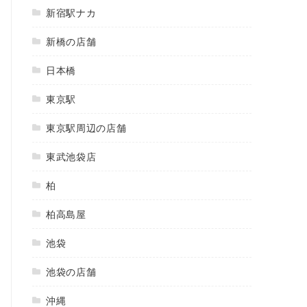
新宿駅ナカ
新橋の店舗
日本橋
東京駅
東京駅周辺の店舗
東武池袋店
柏
柏高島屋
池袋
池袋の店舗
沖縄