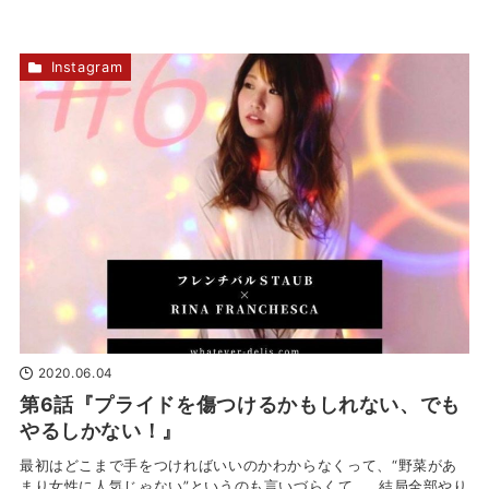
Instagram
2020.06.04
第6話『プライドを傷つけるかもしれない、でも
やるしかない！』
最初はどこまで手をつければいいのかわからなくって、“野菜があ
まり女性に人気じゃない”というのも言いづらくて……結局全部やり