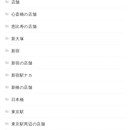
店舗
心斎橋の店舗
恵比寿の店舗
新大塚
新宿
新宿の店舗
新宿駅ナカ
新橋の店舗
日本橋
東京駅
東京駅周辺の店舗