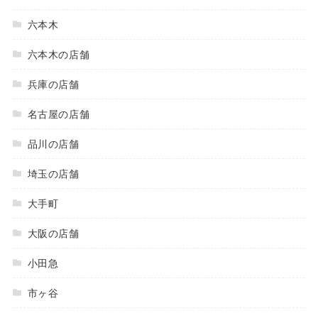
六本木
六本木の店舗
兵庫の店舗
名古屋の店舗
品川の店舗
埼玉の店舗
大手町
大阪の店舗
小田急
市ヶ谷