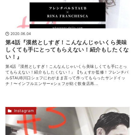
2020.06.04
第4話『漠然としすぎ！こんなんじゃいくら美味
しくても手にとってもらえない！紹介もしたくな
い！』
第4話『漠然としすぎ！こんなんじゃいくら美味しくても手にとっ
てもらえない！紹介もしたくない！』【ちぇすか監修！フレンチバ
ルSTAUB川口シェフにわがまま言って作ってもらったサンドイッ
チ！〜インフルエンサー×シェフが紡ぐ飲食店再...
Instagram