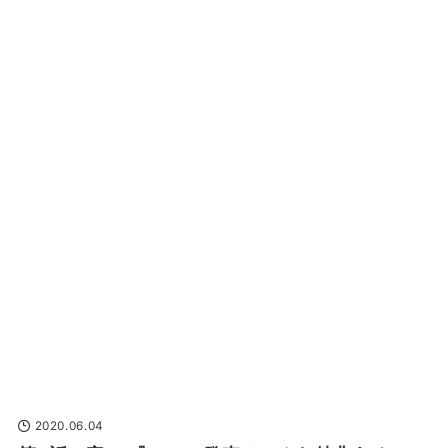
2020.06.04