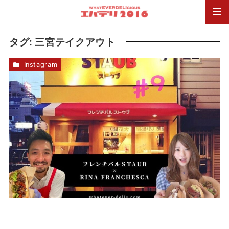
タグ:
三宮テイクアウト
Instagram