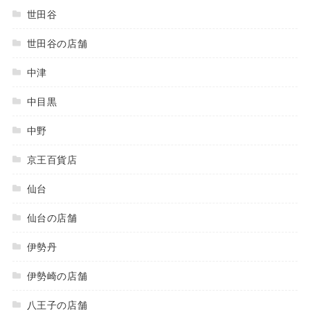
世田谷
世田谷の店舗
中津
中目黒
中野
京王百貨店
仙台
仙台の店舗
伊勢丹
伊勢崎の店舗
八王子の店舗