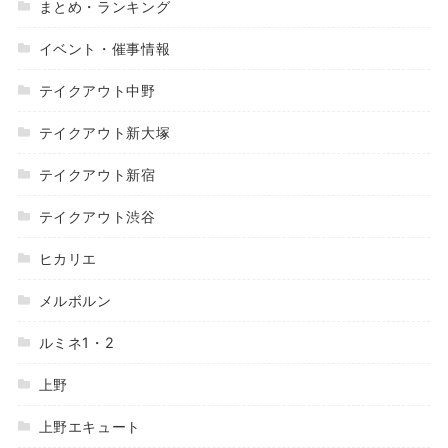
まとめ・ランキング
イベント・催事情報
テイクアウト中野
テイクアウト新大塚
テイクアウト新宿
テイクアウト渋谷
ヒカリエ
メルボルン
ルミネ1・2
上野
上野エキュート