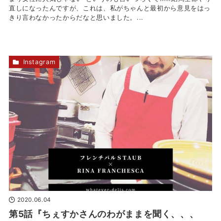
直しになったんですが、これは、私がちゃんと最初から意見をはっ
きり言わなかったからだなと思いました。...
Instagram
2020.06.04
第5話『ちぇすかさんのわがままを聞く、、、