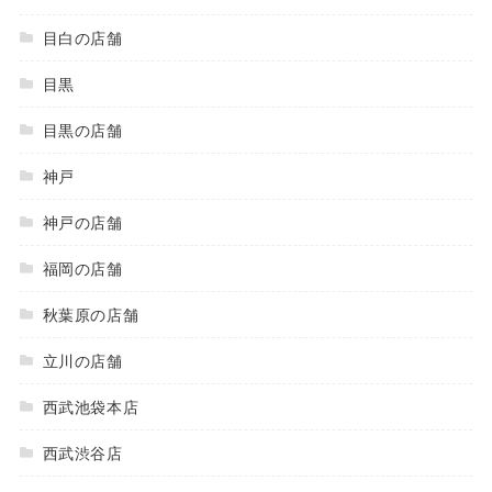
目白の店舗
目黒
目黒の店舗
神戸
神戸の店舗
福岡の店舗
秋葉原の店舗
立川の店舗
西武池袋本店
西武渋谷店