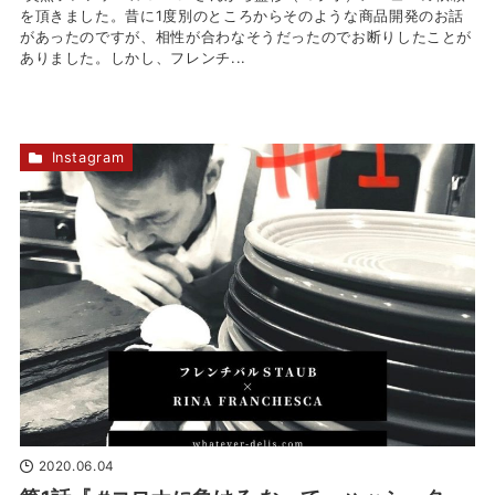
を頂きました。昔に1度別のところからそのような商品開発のお話
があったのですが、相性が合わなそうだったのでお断りしたことが
ありました。しかし、フレンチ...
Instagram
2020.06.04