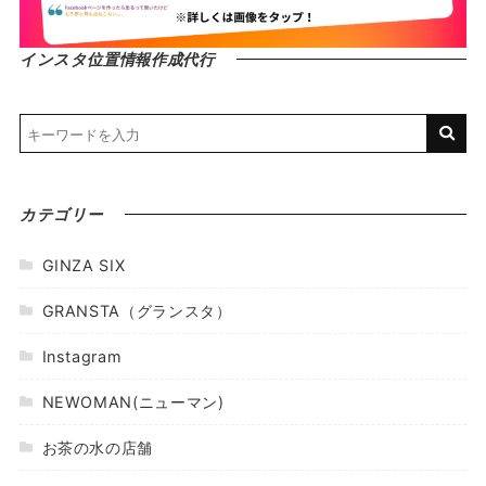
インスタ位置情報作成代行
カテゴリー
GINZA SIX
GRANSTA（グランスタ）
Instagram
NEWOMAN(ニューマン)
お茶の水の店舗