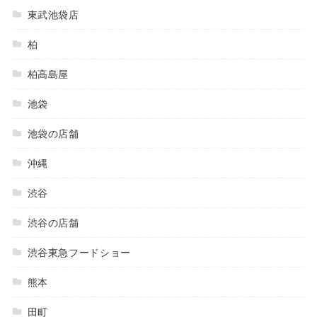
東武池袋店
柏
柏高島屋
池袋
池袋の店舗
沖縄
渋谷
渋谷の店舗
渋谷東急フードショー
熊本
田町