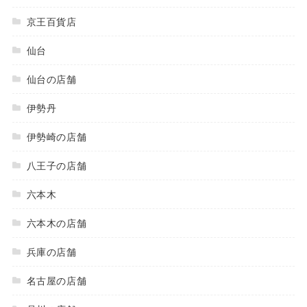
京王百貨店
仙台
仙台の店舗
伊勢丹
伊勢崎の店舗
八王子の店舗
六本木
六本木の店舗
兵庫の店舗
名古屋の店舗