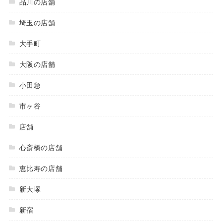
品川の店舗
埼玉の店舗
大手町
大阪の店舗
小田急
市ヶ谷
店舗
心斎橋の店舗
恵比寿の店舗
新大塚
新宿