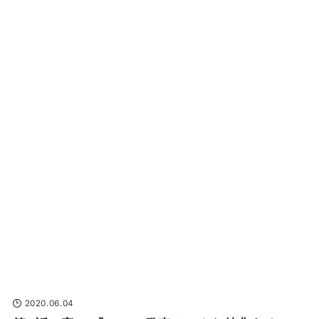
2020.06.04