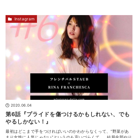
Instagram
2020.06.04
第6話『プライドを傷つけるかもしれない、でも
やるしかない！』
最初はどこまで手をつければいいのかわからなくって、“野菜があ
まり女性に人気じゃない”というのも言いづらくて……結局全部やり