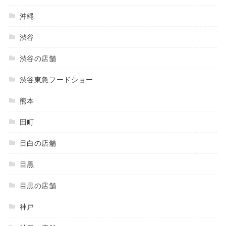
沖縄
渋谷
渋谷の店舗
渋谷東急フードショー
熊本
田町
目白の店舗
目黒
目黒の店舗
神戸