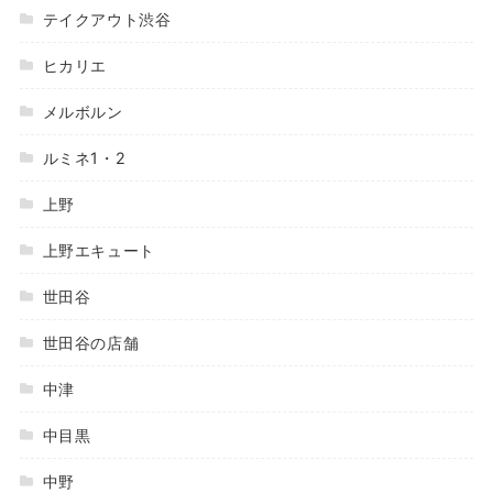
テイクアウト渋谷
ヒカリエ
メルボルン
ルミネ1・2
上野
上野エキュート
世田谷
世田谷の店舗
中津
中目黒
中野