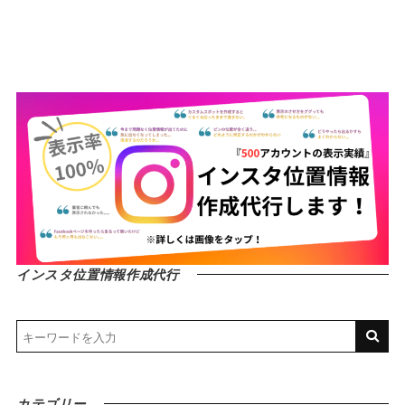
インスタ位置情報作成代行
カテゴリー