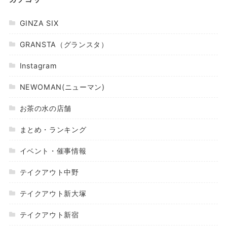
GINZA SIX
GRANSTA（グランスタ）
Instagram
NEWOMAN(ニューマン)
お茶の水の店舗
まとめ・ランキング
イベント・催事情報
テイクアウト中野
テイクアウト新大塚
テイクアウト新宿