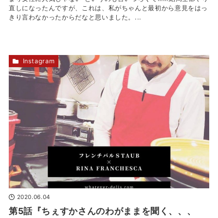
直しになったんですが、これは、私がちゃんと最初から意見をはっ
きり言わなかったからだなと思いました。...
Instagram
2020.06.04
第5話『ちぇすかさんのわがままを聞く、、、