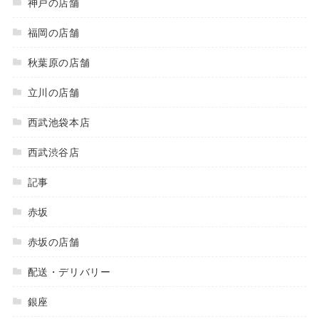
神戸の店舗
福岡の店舗
秋葉原の店舗
立川の店舗
西武池袋本店
西武渋谷店
記事
赤坂
赤坂の店舗
配送・デリバリー
銀座