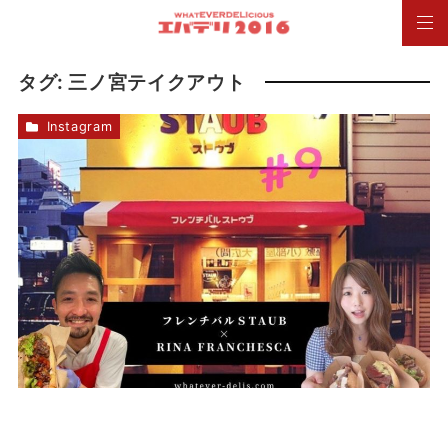
タグ:
三ノ宮テイクアウト
Instagram