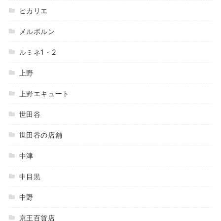
ヒカリエ
メルボルン
ルミネ1・2
上野
上野エキュート
世田谷
世田谷の店舗
中津
中目黒
中野
京王百貨店