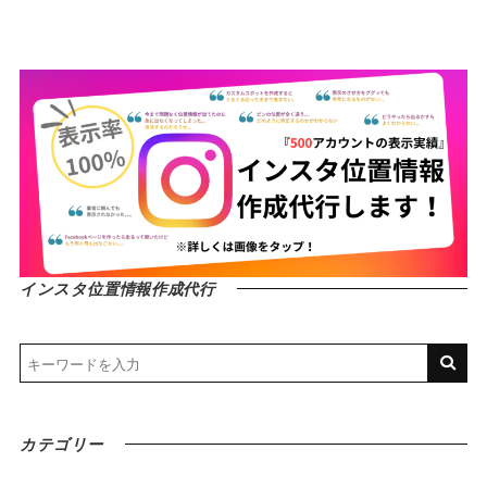
インスタ位置情報作成代行
カテゴリー