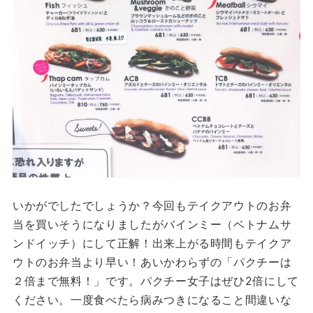
いかがでしたでしょうか？今回もテイクアウトのお弁
当を買いそうになりましたがバインミー（ベトナムサ
ンドイッチ）にして正解！出来上がる時間もテイクア
ウトのお弁当より早い！あいかわらずの「パクチーは
２倍まで無料！」です。パクチー女子はぜひ2倍にして
ください。一度食べたら病みつきになること間違いな