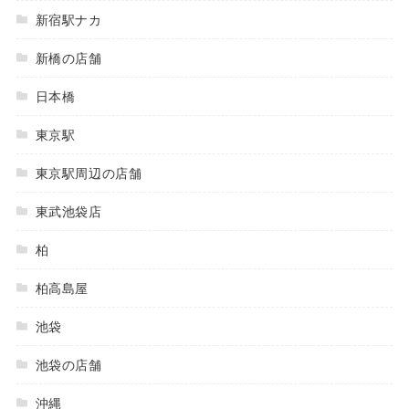
新宿駅ナカ
新橋の店舗
日本橋
東京駅
東京駅周辺の店舗
東武池袋店
柏
柏高島屋
池袋
池袋の店舗
沖縄