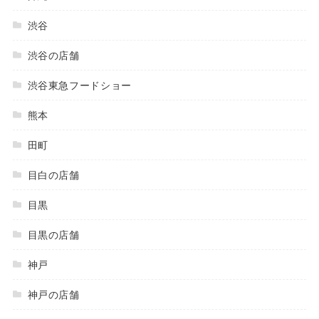
渋谷
渋谷の店舗
渋谷東急フードショー
熊本
田町
目白の店舗
目黒
目黒の店舗
神戸
神戸の店舗