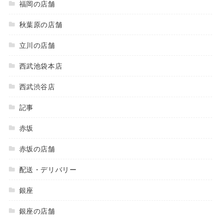
福岡の店舗
秋葉原の店舗
立川の店舗
西武池袋本店
西武渋谷店
記事
赤坂
赤坂の店舗
配送・デリバリー
銀座
銀座の店舗