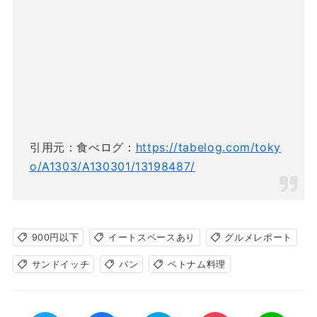
引用元：食べログ：
https://tabelog.com/toky
o/A1303/A130301/13198487/
900円以下
イートスペースあり
グルメレポート
サンドイッチ
パン
ベトナム料理