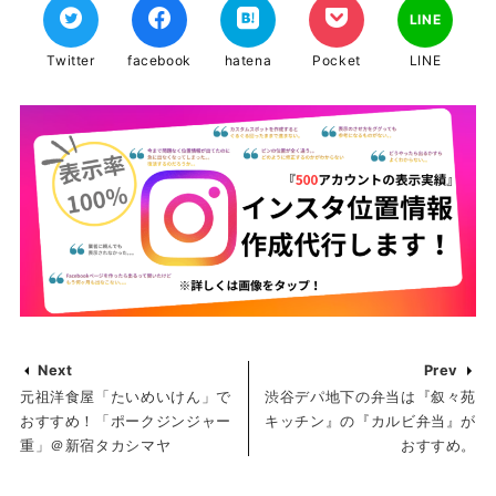
LINE
Twitter
facebook
hatena
Pocket
LINE
Next
Prev
元祖洋食屋「たいめいけん」で
渋谷デパ地下の弁当は『叙々苑
おすすめ！「ポークジンジャー
キッチン』の『カルビ弁当』が
重」＠新宿タカシマヤ
おすすめ。