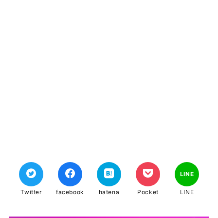
LINE
Twitter
facebook
hatena
Pocket
LINE