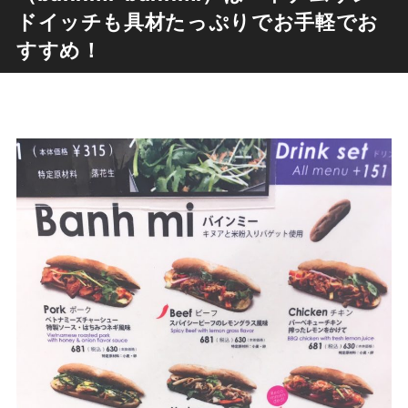
ドイッチも具材たっぷりでお手軽でお
すすめ！