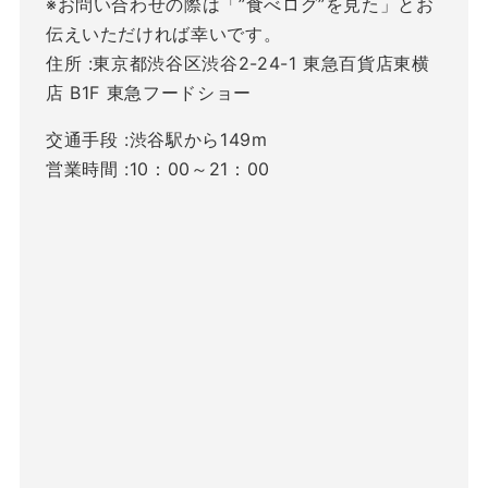
※お問い合わせの際は「”食べログ”を見た」とお
伝えいただければ幸いです。
住所 :東京都渋谷区渋谷2-24-1 東急百貨店東横
店 B1F 東急フードショー
交通手段 :渋谷駅から149m
営業時間 :10：00～21：00