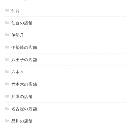
仙台
仙台の店舗
伊勢丹
伊勢崎の店舗
八王子の店舗
六本木
六本木の店舗
兵庫の店舗
名古屋の店舗
品川の店舗