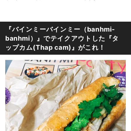
『バインミーバインミー（banhmi-
banhmi）』でテイクアウトした『タ
ップカム(Thap cam)』がこれ！