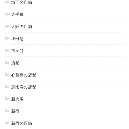
埼玉の店舗
大手町
大阪の店舗
小田急
市ヶ谷
店舗
心斎橋の店舗
恵比寿の店舗
新大塚
新宿
新宿の店舗