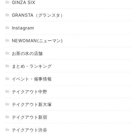
GINZA SIX
GRANSTA（グランスタ）
Instagram
NEWOMAN(ニューマン)
お茶の水の店舗
まとめ・ランキング
イベント・催事情報
テイクアウト中野
テイクアウト新大塚
テイクアウト新宿
テイクアウト渋谷