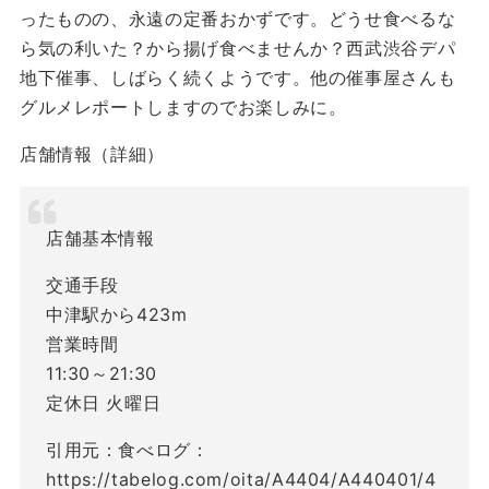
ったものの、永遠の定番おかずです。どうせ食べるな
ら気の利いた？から揚げ食べませんか？西武渋谷デパ
地下催事、しばらく続くようです。他の催事屋さんも
グルメレポートしますのでお楽しみに。
店舗情報（詳細）
店舗基本情報
交通手段
中津駅から423m
営業時間
11:30～21:30
定休日 火曜日
引用元：食べログ：
https://tabelog.com/oita/A4404/A440401/4