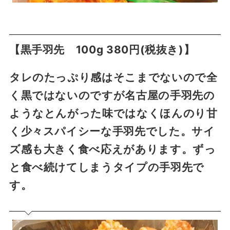
【黒手羽先 100g 380円(税抜き)】
タレのたっぷり感はそこまでないので全
く黒ではないのですが名古屋の手羽先の
ようなとんがった味ではなくほんのり甘
く少々スパイシーな手羽先でした。サイ
ズ感も大きく食べ応えがあります。ずっ
と食べ続けてしまうタイプの手羽先で
す。