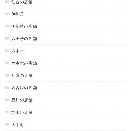
仙台の店舗
伊勢丹
伊勢崎の店舗
八王子の店舗
六本木
六本木の店舗
兵庫の店舗
名古屋の店舗
品川の店舗
埼玉の店舗
大手町