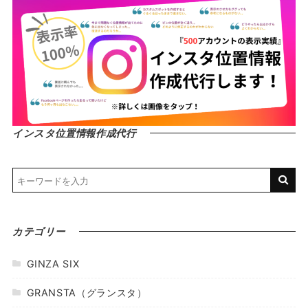
インスタ位置情報作成代行
カテゴリー
GINZA SIX
GRANSTA（グランスタ）