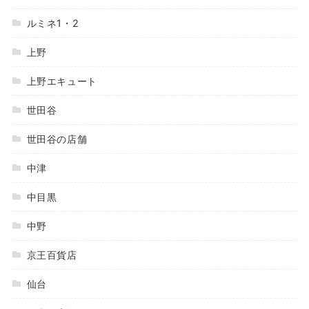
ルミネ1・2
上野
上野エキュート
世田谷
世田谷の店舗
中津
中目黒
中野
京王百貨店
仙台