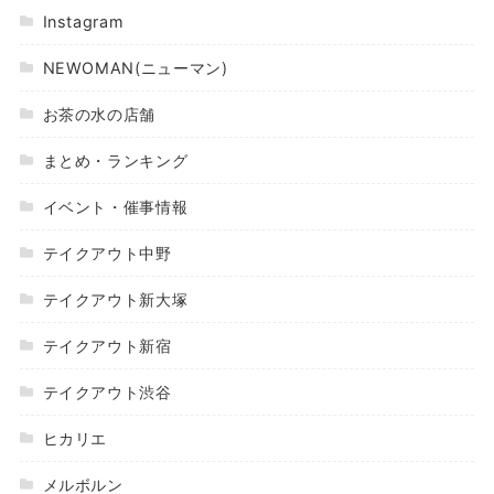
Instagram
NEWOMAN(ニューマン)
お茶の水の店舗
まとめ・ランキング
イベント・催事情報
テイクアウト中野
テイクアウト新大塚
テイクアウト新宿
テイクアウト渋谷
ヒカリエ
メルボルン