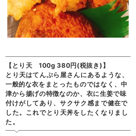
【とり天 100g 380円(税抜き)】
とり天はてんぷら屋さんにあるような、
一般的な衣をまとったものではなく、中
津から揚げの特徴なのか、衣に生姜で味
付けがしてあり、サクサク感まで健在で
した。これでとり天丼をしたくなりまし
た。