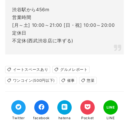
渋谷駅から456m
営業時間
[月～土] 10:00～21:00 [日・祝] 10:00～20:00
定休日
不定休(西武渋谷店に準ずる)
イートスペースあり
グルメレポート
ワンコイン(500円以下)
催事
惣菜
LINE
Twitter
facebook
hatena
Pocket
LINE