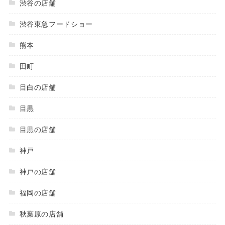
渋谷の店舗
渋谷東急フードショー
熊本
田町
目白の店舗
目黒
目黒の店舗
神戸
神戸の店舗
福岡の店舗
秋葉原の店舗