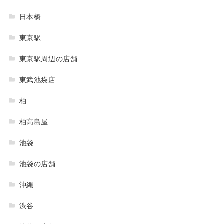
日本橋
東京駅
東京駅周辺の店舗
東武池袋店
柏
柏高島屋
池袋
池袋の店舗
沖縄
渋谷