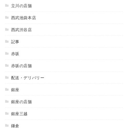
立川の店舗
西武池袋本店
西武渋谷店
記事
赤坂
赤坂の店舗
配送・デリバリー
銀座
銀座の店舗
銀座三越
鎌倉