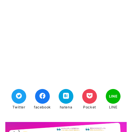
LINE
Twitter
facebook
hatena
Pocket
LINE