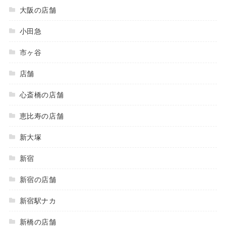
大阪の店舗
小田急
市ヶ谷
店舗
心斎橋の店舗
恵比寿の店舗
新大塚
新宿
新宿の店舗
新宿駅ナカ
新橋の店舗