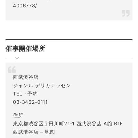
4006778/
催事開催場所
西武渋谷店
ジャンル デリカテッセン
TEL・予約
03-3462-0111
住所
東京都渋谷区宇田川町21-1 西武渋谷店 A館 B1F
西武渋谷店 – 地図