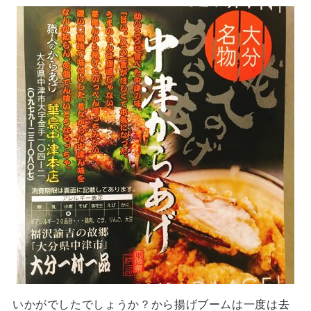
いかがでしたでしょうか？から揚げブームは一度は去