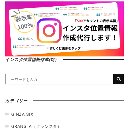
インスタ位置情報作成代行
カテゴリー
GINZA SIX
GRANSTA（グランスタ）