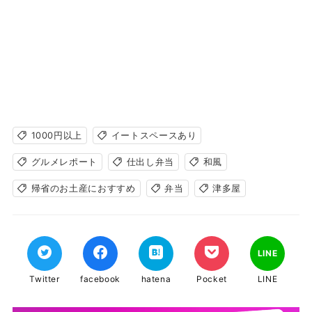
1000円以上
イートスペースあり
グルメレポート
仕出し弁当
和風
帰省のお土産におすすめ
弁当
津多屋
LINE
Twitter
facebook
hatena
Pocket
LINE