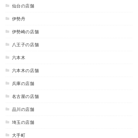
仙台の店舗
伊勢丹
伊勢崎の店舗
八王子の店舗
六本木
六本木の店舗
兵庫の店舗
名古屋の店舗
品川の店舗
埼玉の店舗
大手町