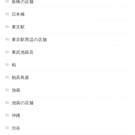
新橋の店舗
日本橋
東京駅
東京駅周辺の店舗
東武池袋店
柏
柏高島屋
池袋
池袋の店舗
沖縄
渋谷