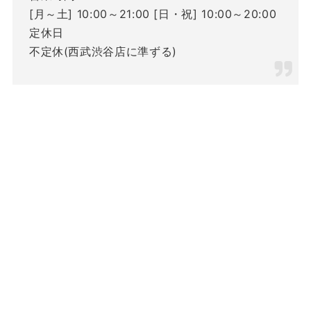
[月～土] 10:00～21:00 [日・祝] 10:00～20:00
定休日
不定休(西武渋谷店に準ずる)