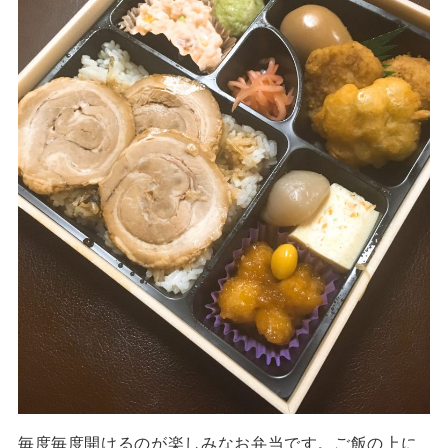
毎度毎度開けるのが楽しみなお弁当です。ご飯の上に