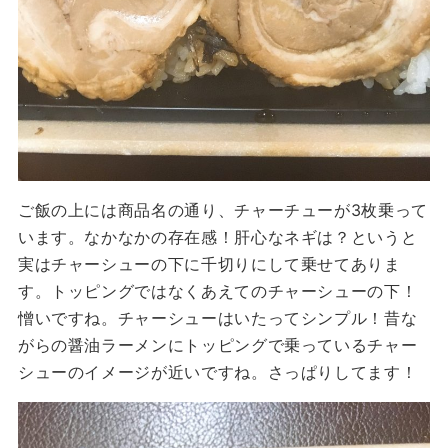
ご飯の上には商品名の通り、チャーチューが3枚乗って
います。なかなかの存在感！肝心なネギは？というと
実はチャーシューの下に千切りにして乗せてありま
す。トッピングではなくあえてのチャーシューの下！
憎いですね。チャーシューはいたってシンプル！昔な
がらの醤油ラーメンにトッピングで乗っているチャー
シューのイメージが近いですね。さっぱりしてます！