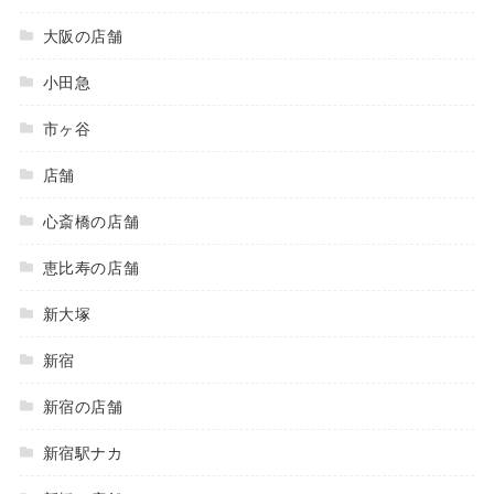
大阪の店舗
小田急
市ヶ谷
店舗
心斎橋の店舗
恵比寿の店舗
新大塚
新宿
新宿の店舗
新宿駅ナカ