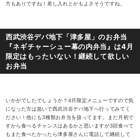
方もありですね！差し入れとかもよさそうですね。
西武渋谷デパ地下「津多屋」のお弁当
『ネギチャーシュー幕の内弁当』は4月
限定はもったいない！継続して欲しい
お弁当
いかがでしたでしょうか？4月限定メニューですので気
になった方は急いで西武渋谷デパ地下へ行ってみてく
ださい！他にも3種類お弁当を扱ってます。まだ月初で
すから食べるチャンスはあるかと思いますが3回食べて
もまた食べたかったら津多屋さんに電話して継続して