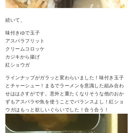
続いて、
味付きゆで玉子
アスパラフリット
クリームコロッケ
カジキから揚げ
紅ショウガ
ラインナップがガラッと変わらいました！味付き玉子
とチャーシュー！まるでラーメンを意識した組み合わ
せははさすがです。意外と重たくなりそうな他のおか
ずもアスパラや魚を使うことでバランスよし！紅ショ
ウガはもっと欲しいぐらいでした！合う合う！