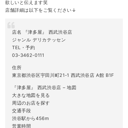
欲しいと伝えます笑
店舗詳細は以下をご覧ください↓
店名 『津多屋』 西武渋谷店
ジャンル デリカテッセン
TEL・予約
03-3462-0111
住所
東京都渋谷区宇田川町21-1 西武渋谷店 A館 B1F
『津多屋』 西武渋谷店 – 地図
大きな地図を見る
周辺のお店を探す
交通手段
渋谷駅から456m
営業時間