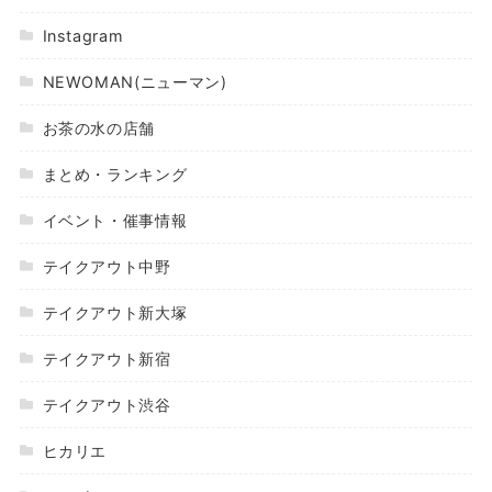
Instagram
NEWOMAN(ニューマン)
お茶の水の店舗
まとめ・ランキング
イベント・催事情報
テイクアウト中野
テイクアウト新大塚
テイクアウト新宿
テイクアウト渋谷
ヒカリエ