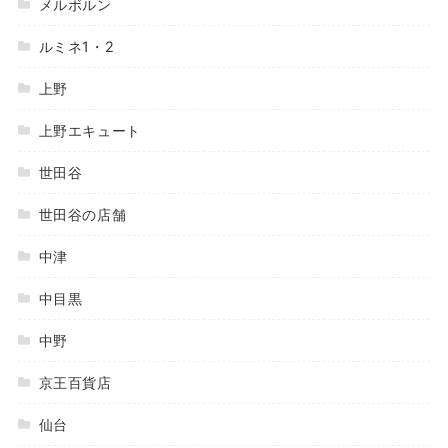
メルボルン
ルミネ1・2
上野
上野エキュート
世田谷
世田谷の店舗
中津
中目黒
中野
京王百貨店
仙台