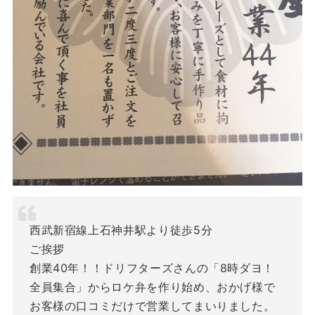
西武新宿線上石神井駅より徒歩5分
ご挨拶
創業40年！！ドリフターズさんの「8時ダヨ！
全員集合」からロケ弁を作り始め、おかげ様で
お客様の口コミだけで営業してまいりました。