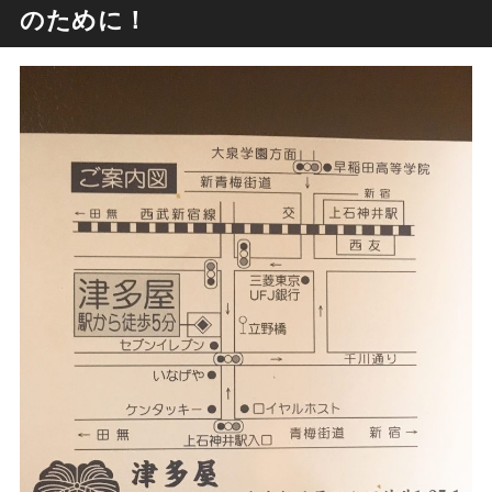
のために！