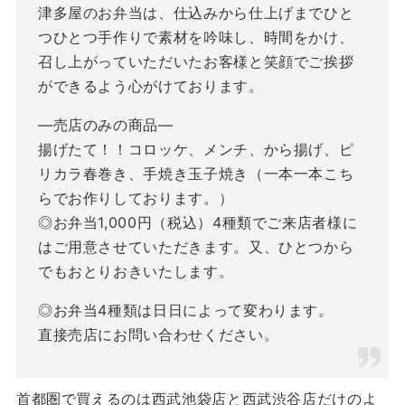
津多屋のお弁当は、仕込みから仕上げまでひと
つひとつ手作りで素材を吟味し、時間をかけ、
召し上がっていただいたお客様と笑顔でご挨拶
ができるよう心がけております。
―売店のみの商品―
揚げたて！！コロッケ、メンチ、から揚げ、ピ
リカラ春巻き、手焼き玉子焼き（一本一本こち
らでお作りしております。）
◎お弁当1,000円（税込）4種類でご来店者様に
はご用意させていただきます。又、ひとつから
でもおとりおきいたします。
◎お弁当4種類は日日によって変わります。
直接売店にお問い合わせください。
首都圏で買えるのは西武池袋店と西武渋谷店だけのよ