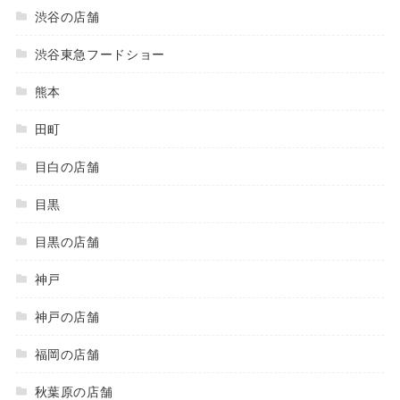
渋谷の店舗
渋谷東急フードショー
熊本
田町
目白の店舗
目黒
目黒の店舗
神戸
神戸の店舗
福岡の店舗
秋葉原の店舗