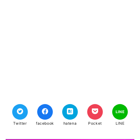
LINE
Twitter
facebook
hatena
Pocket
LINE