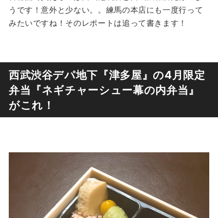
うです！意外と少ない。。練馬の本店にも一度行って
みたいですね！そのレポートは追って書きます！
西武渋谷デパ地下『津多屋』の4月限定
弁当『ネギチャーシュー幕の内弁当』
がこれ！