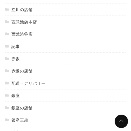
立川の店舗
西武池袋本店
西武渋谷店
記事
赤坂
赤坂の店舗
配送・デリバリー
銀座
銀座の店舗
銀座三越