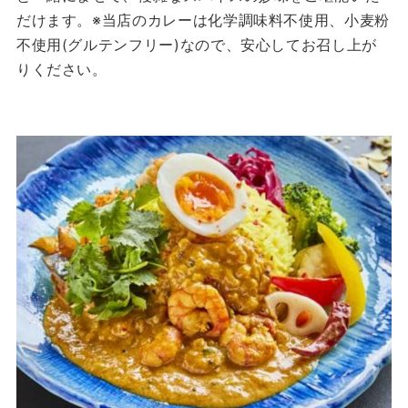
だけます。※当店のカレーは化学調味料不使用、小麦粉
不使用(グルテンフリー)なので、安心してお召し上が
りください。