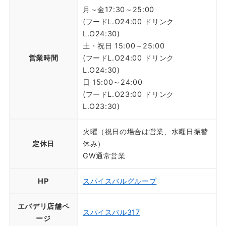
月～金17:30～25:00
(フードL.O24:00 ドリンク
L.O24:30)
土・祝日 15:00～25:00
営業時間
(フードL.O24:00 ドリンク
L.O24:30)
日 15:00～24:00
(フードL.O23:00 ドリンク
L.O23:30)
火曜（祝日の場合は営業、水曜日振替
定休日
休み）
GW通常営業
HP
スパイスバルグループ
エバデリ店舗ペ
スパイスバル317
ージ