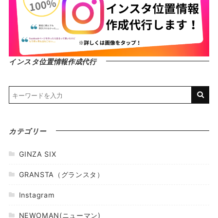
インスタ位置情報作成代行
カテゴリー
GINZA SIX
GRANSTA（グランスタ）
Instagram
NEWOMAN(ニューマン)