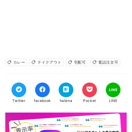
カレー
テイクアウト
宅配可
電話注文可
LINE
Twitter
facebook
hatena
Pocket
LINE