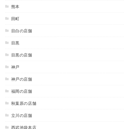
熊本
田町
目白の店舗
目黒
目黒の店舗
神戸
神戸の店舗
福岡の店舗
秋葉原の店舗
立川の店舗
西武池袋本店