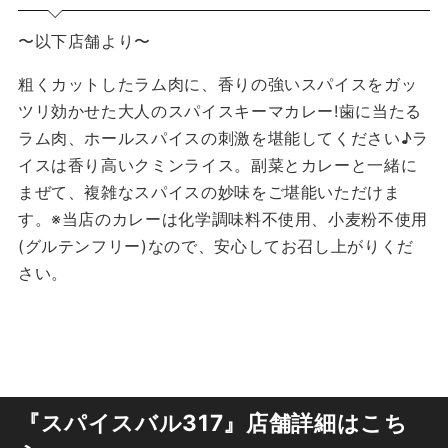
〜以下店舗より〜
粗くカットしたラム肉に、香りの強いスパイスをガッ
ツリ効かせた大人のスパイスキーマカレー!歯に当たる
ラム肉、ホールスパイスの刺激を堪能してください♪ラ
イスは香り高いクミンライス。副菜とカレーと一緒に
まぜて、複雑なスパイスの妙味をご堪能いただけま
す。※当店のカレーは化学調味料不使用、小麦粉不使用
(グルテンフリー)なので、安心してお召し上がりくだ
さい。
『スパイスバル317』店舗詳細はこち