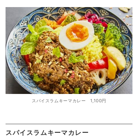
スパイスラムキーマカレー 1,100円
スパイスラムキーマカレー