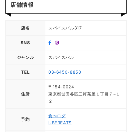
店舗情報
店名
スパイスバル317
SNS
ジャンル
スパイスバル
TEL
03-6450-8850
〒154-0024
住所
東京都世田谷区三軒茶屋１丁目７−１
２
食べログ
予約
UBEREATS