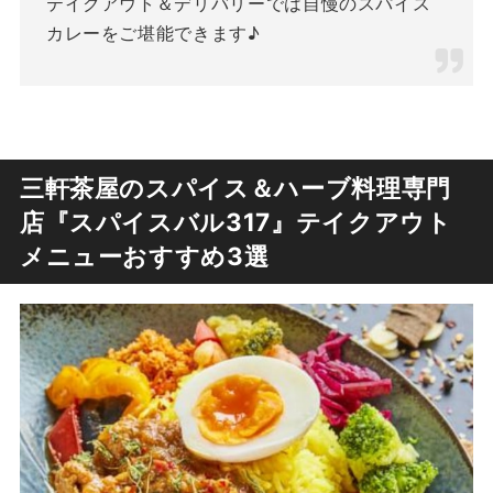
テイクアウト＆デリバリーでは自慢のスパイス
カレーをご堪能できます♪
三軒茶屋のスパイス＆ハーブ料理専門
店『スパイスバル317』テイクアウト
メニューおすすめ3選