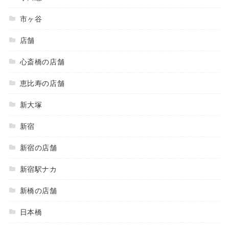
市ヶ谷
店舗
心斎橋の店舗
恵比寿の店舗
新大塚
新宿
新宿の店舗
新宿駅ナカ
新橋の店舗
日本橋