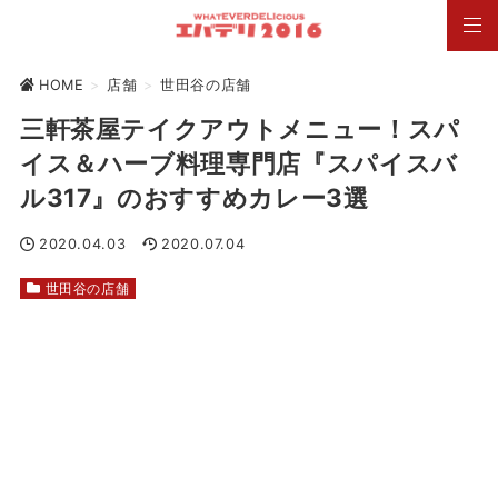
HOME
>
店舗
>
世田谷の店舗
三軒茶屋テイクアウトメニュー！スパ
イス＆ハーブ料理専門店『スパイスバ
ル317』のおすすめカレー3選
2020.04.03
2020.07.04
世田谷の店舗