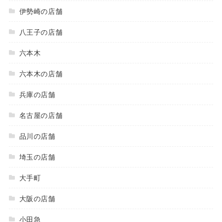
伊勢崎の店舗
八王子の店舗
六本木
六本木の店舗
兵庫の店舗
名古屋の店舗
品川の店舗
埼玉の店舗
大手町
大阪の店舗
小田急