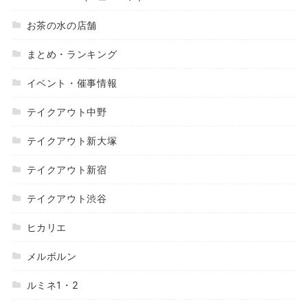
お茶の水の店舗
まとめ・ランキング
イベント・催事情報
テイクアウト中野
テイクアウト新大塚
テイクアウト新宿
テイクアウト渋谷
ヒカリエ
メルボルン
ルミネ1・2