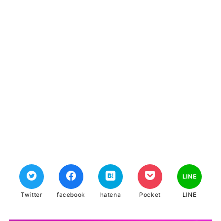
LINE
Twitter
facebook
hatena
Pocket
LINE