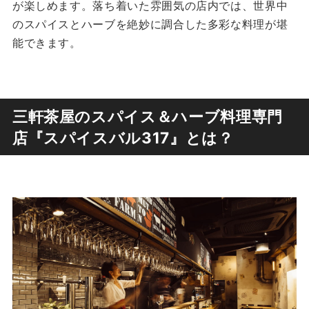
が楽しめます。落ち着いた雰囲気の店内では、世界中
のスパイスとハーブを絶妙に調合した多彩な料理が堪
能できます。
三軒茶屋のスパイス＆ハーブ料理専門
店『スパイスバル317』とは？