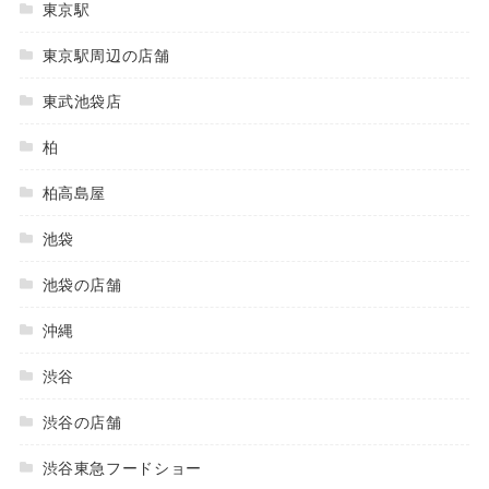
東京駅
東京駅周辺の店舗
東武池袋店
柏
柏高島屋
池袋
池袋の店舗
沖縄
渋谷
渋谷の店舗
渋谷東急フードショー