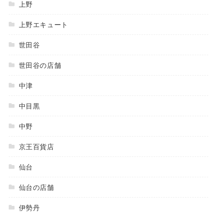
上野
上野エキュート
世田谷
世田谷の店舗
中津
中目黒
中野
京王百貨店
仙台
仙台の店舗
伊勢丹