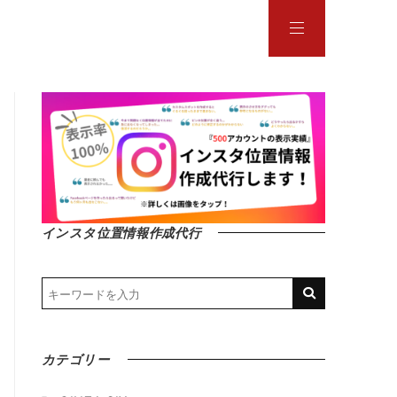
インスタ位置情報作成代行
カテゴリー