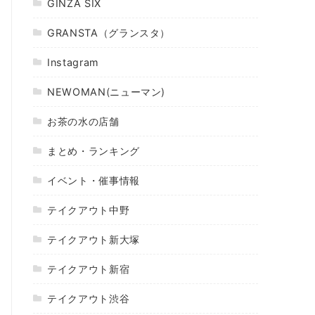
GINZA SIX
GRANSTA（グランスタ）
Instagram
NEWOMAN(ニューマン)
お茶の水の店舗
まとめ・ランキング
イベント・催事情報
テイクアウト中野
テイクアウト新大塚
テイクアウト新宿
テイクアウト渋谷