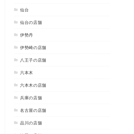
仙台
仙台の店舗
伊勢丹
伊勢崎の店舗
八王子の店舗
六本木
六本木の店舗
兵庫の店舗
名古屋の店舗
品川の店舗