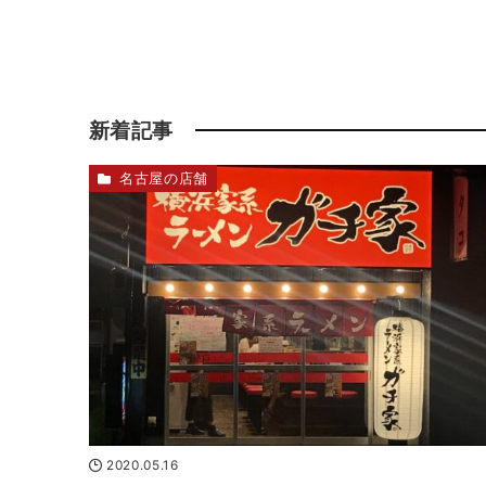
新着記事
名古屋の店舗
2020.05.16