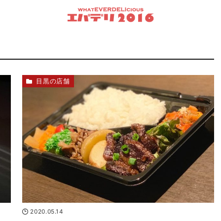
目黒の店舗
2020.05.14