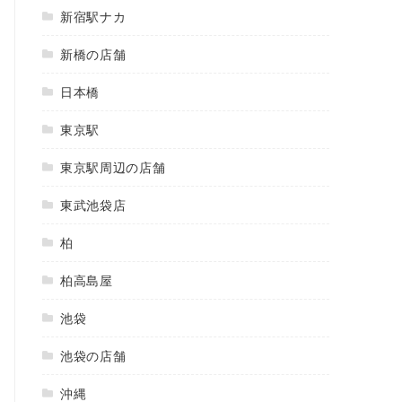
新宿駅ナカ
新橋の店舗
日本橋
東京駅
東京駅周辺の店舗
東武池袋店
柏
柏高島屋
池袋
池袋の店舗
沖縄