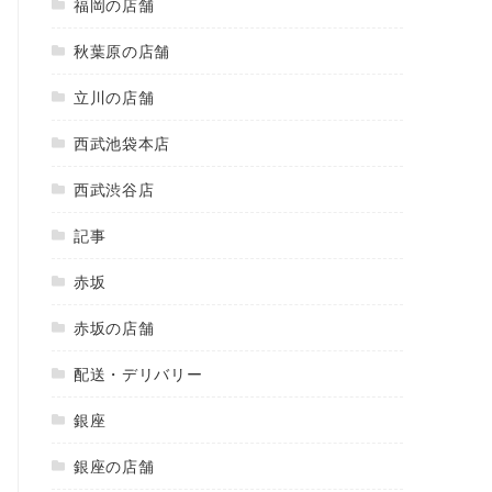
福岡の店舗
秋葉原の店舗
立川の店舗
西武池袋本店
西武渋谷店
記事
赤坂
赤坂の店舗
配送・デリバリー
銀座
銀座の店舗