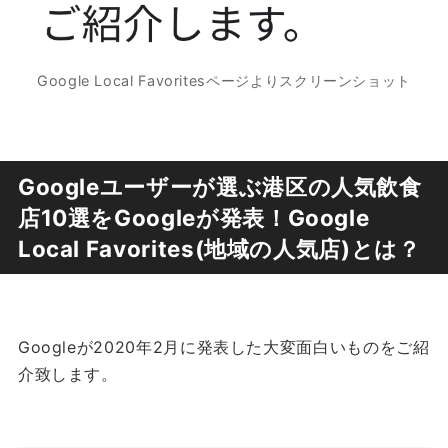
Google Local Favoritesページよりスクリーンショット
Googleユーザーが選ぶ港区の人気飲食
店10選をGoogleが発表！Google
Local Favorites(地域の人気店)とは？
Googleが2020年2月に発表した大変面白いものをご紹
介致します。