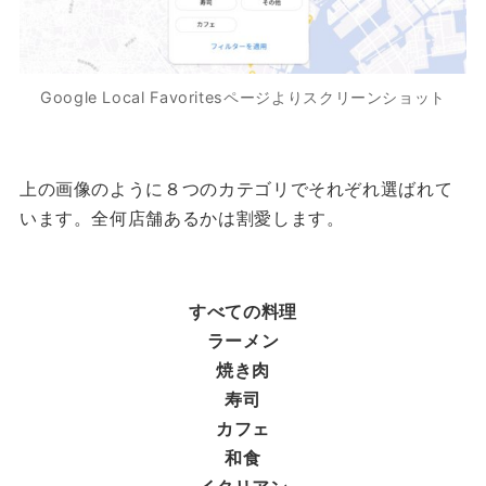
Google Local Favoritesページよりスクリーンショット
上の画像のように８つのカテゴリでそれぞれ選ばれて
います。全何店舗あるかは割愛します。
すべての料理
ラーメン
焼き肉
寿司
カフェ
和食