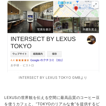
INTERSECT BY LEXUS TOKYO GMBより
LEXUSの世界観を伝える空間に最高品質のコーヒー豆
を使うカフェと、“TOKYOのリアルな食”を提供するビ