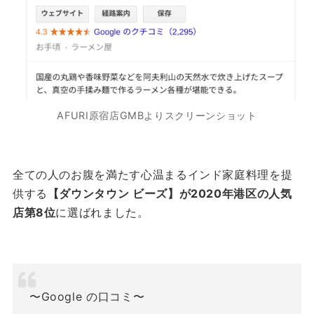
AFURI原宿店GMBよりスクリーンショット
全ての人のお腹を満たす心温まるインド家庭料理を提
供する
【ダウンタウン ビーズ】が2020年港区の人気
店第8位
に選ばれました。
〜Google の口コミ〜