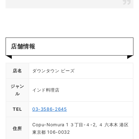
店舗情報
店名
ダウンタウン ビーズ
ジャン
インド料理店
ル
TEL
03-3586-2645
Copu-Nomura 1 ３丁目-４-2, ４ 六本木 港区
住所
東京都 106-0032