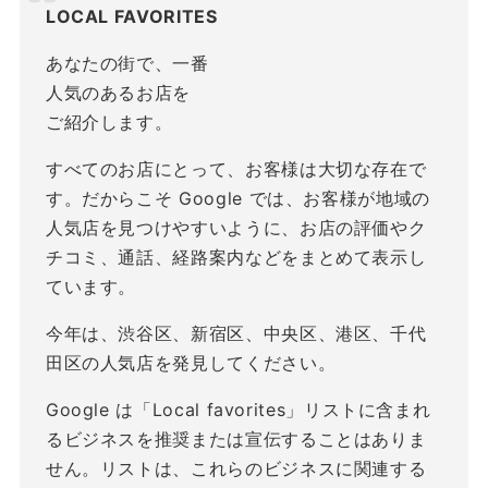
LOCAL FAVORITES
あなたの街で、一番
人気のあるお店を
ご紹介します。
すべてのお店にとって、お客様は大切な存在で
す。だからこそ Google では、お客様が地域の
人気店を見つけやすいように、お店の評価やク
チコミ、通話、経路案内などをまとめて表示し
ています。
今年は、渋谷区、新宿区、中央区、港区、千代
田区の人気店を発見してください。
Google は「Local favorites」リストに含まれ
るビジネスを推奨または宣伝することはありま
せん。リストは、これらのビジネスに関連する