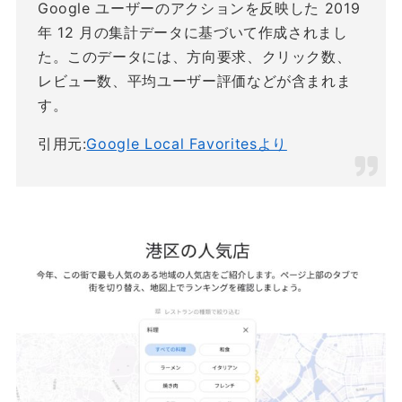
Google ユーザーのアクションを反映した 2019
年 12 月の集計データに基づいて作成されまし
た。このデータには、方向要求、クリック数、
レビュー数、平均ユーザー評価などが含まれま
す。
引用元:
Google Local Favoritesより