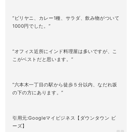
“ビリヤニ、カレー1種、サラダ、飲み物がついて
1000円でした。”
“オフィス近所にインド料理屋は多いですが、こ
こがベストだと思います。”
“六本木一丁目の駅から徒歩５分以内、なだれ坂
の下の方にあります。”
引用元:Googleマイビジネス【ダウンタウン ビ
ーズ】