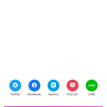
LINE
Twitter
facebook
hatena
Pocket
LINE