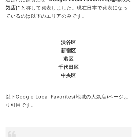
気店)’’
と称して発表しました。現在日本で発表になっ
ているのは以下のエリアのみです。
渋谷区
新宿区
港区
千代田区
中央区
以下Google Local Favorites(地域の人気店)ページよ
り引用です。