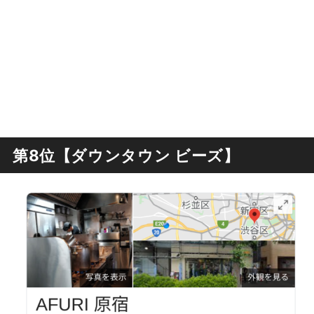
第8位【ダウンタウン ビーズ】