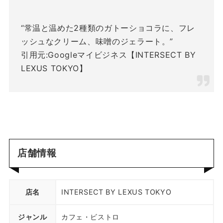
“常温と温めた2種類のガトーショコラに、フレ
ッシュなクリーム、味噌のジェラート。”
引用元:Googleマイビジネス【INTERSECT BY
LEXUS TOKYO】
店舗情報
店名
INTERSECT BY LEXUS TOKYO
ジャンル
カフェ・ビストロ