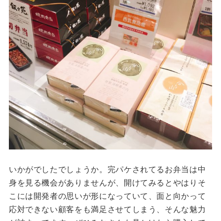
いかがでしたでしょうか。完パケされてるお弁当は中
身を見る機会がありませんが、開けてみるとやはりそ
こには開発者の思いが形になっていて、面と向かって
応対できない顧客をも満足させてしまう、そんな魅力