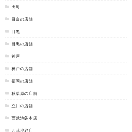
田町
目白の店舗
目黒
目黒の店舗
神戸
神戸の店舗
福岡の店舗
秋葉原の店舗
立川の店舗
西武池袋本店
西武渋谷店