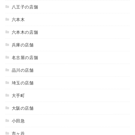
八王子の店舗
六本木
六本木の店舗
兵庫の店舗
名古屋の店舗
品川の店舗
埼玉の店舗
大手町
大阪の店舗
小田急
市ヶ谷