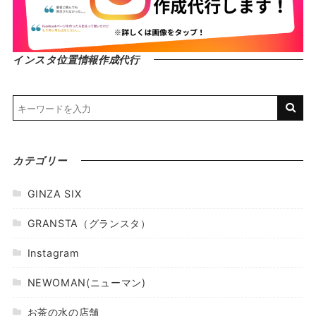
インスタ位置情報作成代行
カテゴリー
GINZA SIX
GRANSTA（グランスタ）
Instagram
NEWOMAN(ニューマン)
お茶の水の店舗