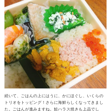
続いて、ごはんの上にはうに、かにほぐし、いくらの
トリオをトッピング！さらに海鮮らしくなってきまし
た。ごはんが進みますね。鮭ハラス焼きも上品でし