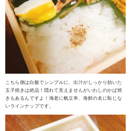
こちら側は白飯でシンプルに、出汁がしっかり効いた
玉子焼きは絶品！隠れて見えませんがいわしのかば焼
きもあるんですよ！海老に帆立串、海鮮の名に恥じな
いラインナップです。