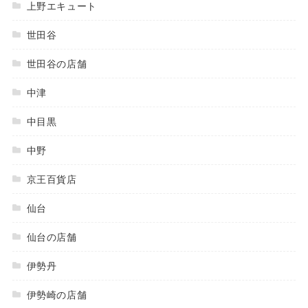
上野エキュート
世田谷
世田谷の店舗
中津
中目黒
中野
京王百貨店
仙台
仙台の店舗
伊勢丹
伊勢崎の店舗