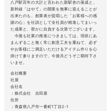
八戸駅百年の大計と言われた新駅舎の落成と、
新幹線「はやて」の開業を無事に迎えることが
出来たのも、創業者が提唱した「お客様への感
謝の心」を社訓として全社員が精進してまいっ
た成果と、密かに自負する次第でございます。
今後も社業の推進につきましては、現状にあ
まんずること無く常に創意工夫を重ねて、必ず
やお客様にご満足いただけるアイテム作りを心
掛けて参りますので、今後共どうぞご期待下さ
いませ。
会社概要
社屋
会社名
：株式会社 吉田屋
住所
：青森県八戸市一番町1丁目2-1