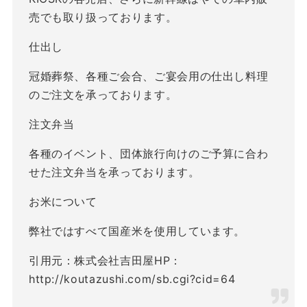
売でも取り扱っております。
仕出し
冠婚葬祭、各種ご会合、ご宴会用の仕出し料理
のご注文を承っております。
注文弁当
各種のイベント、団体旅行向けのご予算に合わ
せた注文弁当を承っております。
お米について
弊社ではすべて国産米を使用しています。
引用元：株式会社吉田屋HP：
http://koutazushi.com/sb.cgi?cid=64