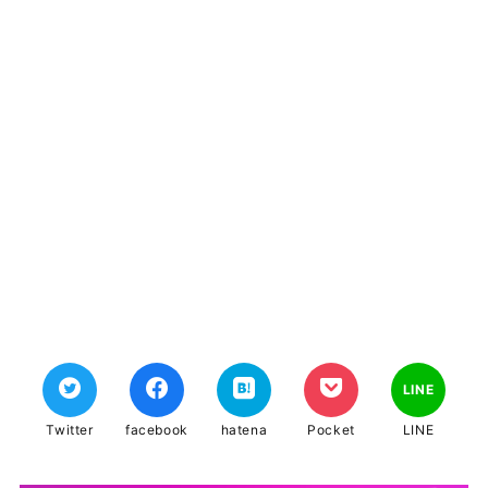
LINE
Twitter
facebook
hatena
Pocket
LINE