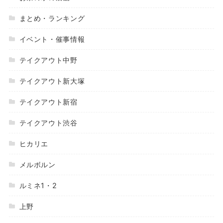
まとめ・ランキング
イベント・催事情報
テイクアウト中野
テイクアウト新大塚
テイクアウト新宿
テイクアウト渋谷
ヒカリエ
メルボルン
ルミネ1・2
上野