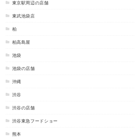
東京駅周辺の店舗
東武池袋店
柏
柏高島屋
池袋
池袋の店舗
沖縄
渋谷
渋谷の店舗
渋谷東急フードショー
熊本