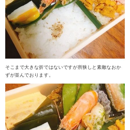
そこまで大きな折ではないですが所狭しと素敵なおか
ずが並んでおります。