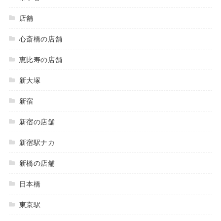
店舗
心斎橋の店舗
恵比寿の店舗
新大塚
新宿
新宿の店舗
新宿駅ナカ
新橋の店舗
日本橋
東京駅