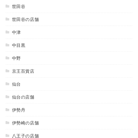
世田谷
世田谷の店舗
中津
中目黒
中野
京王百貨店
仙台
仙台の店舗
伊勢丹
伊勢崎の店舗
八王子の店舗