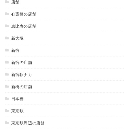
店舗
心斎橋の店舗
恵比寿の店舗
新大塚
新宿
新宿の店舗
新宿駅ナカ
新橋の店舗
日本橋
東京駅
東京駅周辺の店舗