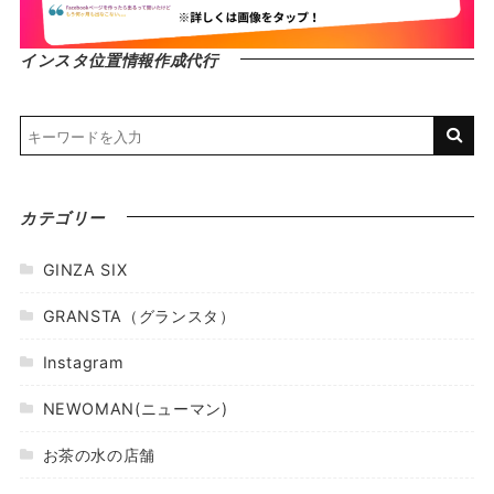
インスタ位置情報作成代行
カテゴリー
GINZA SIX
GRANSTA（グランスタ）
Instagram
NEWOMAN(ニューマン)
お茶の水の店舗