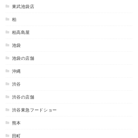
東武池袋店
柏
柏高島屋
池袋
池袋の店舗
沖縄
渋谷
渋谷の店舗
渋谷東急フードショー
熊本
田町