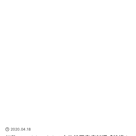
2020.04.18