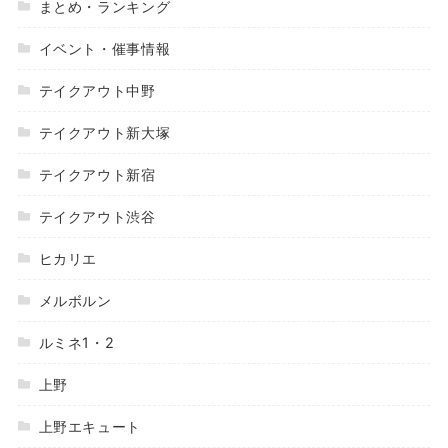
まとめ・ランキング
イベント・催事情報
テイクアウト中野
テイクアウト新大塚
テイクアウト新宿
テイクアウト渋谷
ヒカリエ
メルボルン
ルミネ1・2
上野
上野エキュート