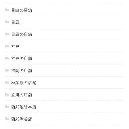
目白の店舗
目黒
目黒の店舗
神戸
神戸の店舗
福岡の店舗
秋葉原の店舗
立川の店舗
西武池袋本店
西武渋谷店