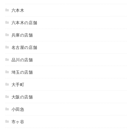
六本木
六本木の店舗
兵庫の店舗
名古屋の店舗
品川の店舗
埼玉の店舗
大手町
大阪の店舗
小田急
市ヶ谷