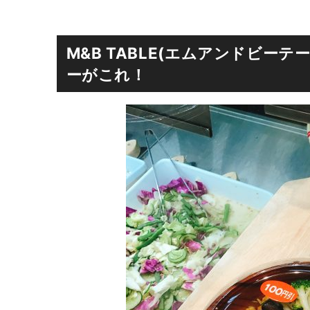
M&B TABLE(エムアンドビー
ーがこれ！