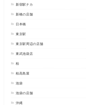
新宿駅ナカ
新橋の店舗
日本橋
東京駅
東京駅周辺の店舗
東武池袋店
柏
柏高島屋
池袋
池袋の店舗
沖縄