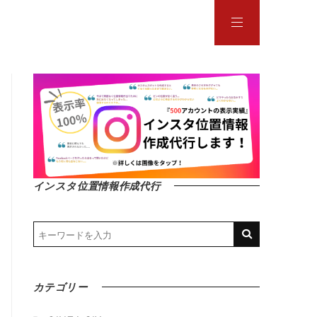
インスタ位置情報作成代行
カテゴリー