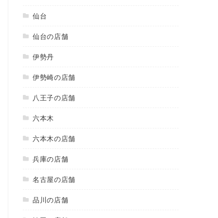
仙台
仙台の店舗
伊勢丹
伊勢崎の店舗
八王子の店舗
六本木
六本木の店舗
兵庫の店舗
名古屋の店舗
品川の店舗