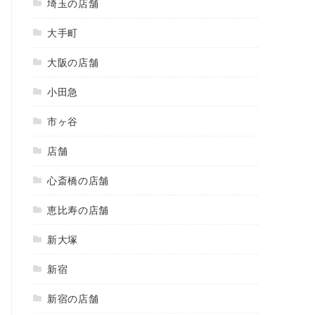
埼玉の店舗
大手町
大阪の店舗
小田急
市ヶ谷
店舗
心斎橋の店舗
恵比寿の店舗
新大塚
新宿
新宿の店舗