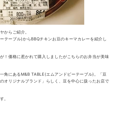
ヤからご紹介。
ドビーテーブル)からBBQチキンお豆のキーマカレーを紹介し
が！価格に惹かれて購入しましたがこちらのお弁当が美味
にあるM&B TABLE(エムアンドビーテーブル)。「豆
のオリジナルブランド」らしく、豆を中心に扱ったお店で
す。