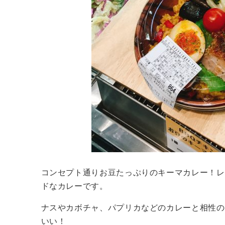
コンセプト通りお豆たっぷりのキーマカレー！レ
ドなカレーです。
ナスやカボチャ、パプリカなどのカレーと相性の
いい！