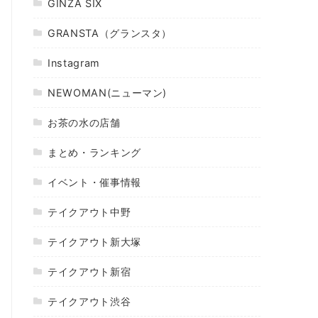
GINZA SIX
GRANSTA（グランスタ）
Instagram
NEWOMAN(ニューマン)
お茶の水の店舗
まとめ・ランキング
イベント・催事情報
テイクアウト中野
テイクアウト新大塚
テイクアウト新宿
テイクアウト渋谷