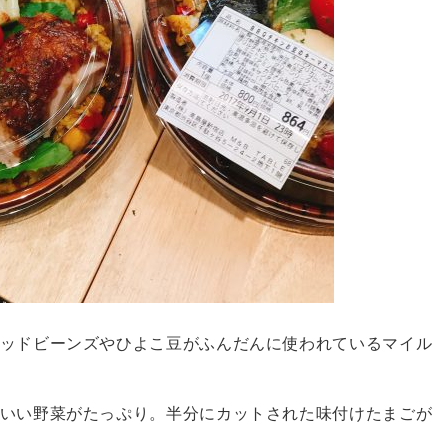
ッドビーンズやひよこ豆がふんだんに使われているマイル
いい野菜がたっぷり。半分にカットされた味付けたまごが