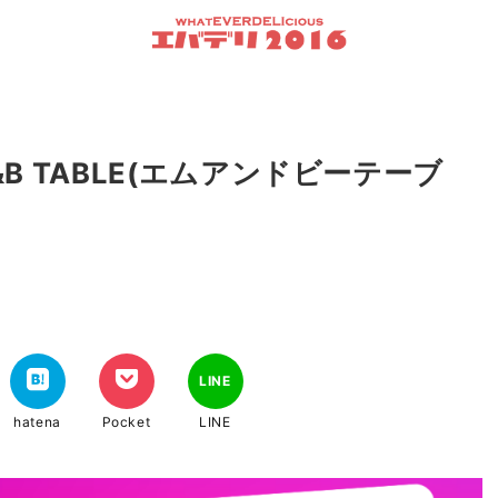
 TABLE(エムアンドビーテーブ
LINE
hatena
Pocket
LINE