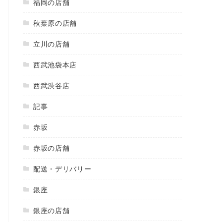
福岡の店舗
秋葉原の店舗
立川の店舗
西武池袋本店
西武渋谷店
記事
赤坂
赤坂の店舗
配送・デリバリー
銀座
銀座の店舗