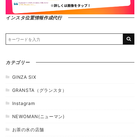
インスタ位置情報作成代行
カテゴリー
GINZA SIX
GRANSTA（グランスタ）
Instagram
NEWOMAN(ニューマン)
お茶の水の店舗