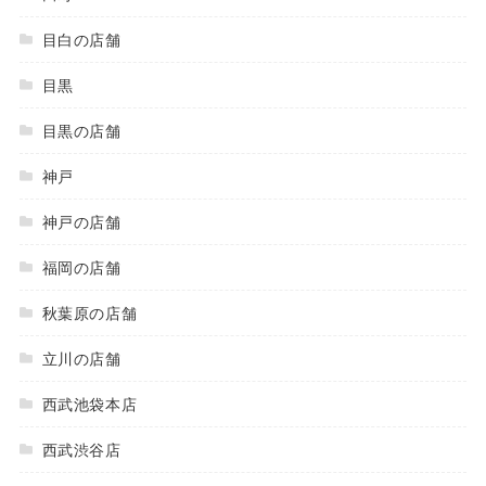
目白の店舗
目黒
目黒の店舗
神戸
神戸の店舗
福岡の店舗
秋葉原の店舗
立川の店舗
西武池袋本店
西武渋谷店