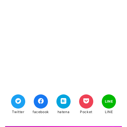
LINE
Twitter
facebook
hatena
Pocket
LINE