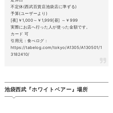
不定休(西武百貨店池袋店に準ずる)
予算(ユーザーより)
[夜]￥1,000～￥1,999[昼] ～￥999
実際にお店へ行った人が使った金額です。
カード 可
引用元：食べログ：
https://tabelog.com/tokyo/A1305/A130501/1
3182410/
池袋西武『ホワイトベアー』場所