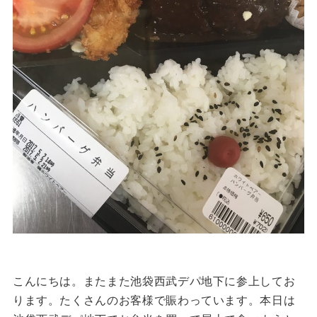
こんにちは。またまた池袋西武デパ地下に参上してお
ります。たくさんのお客様で賑わっています。本日は