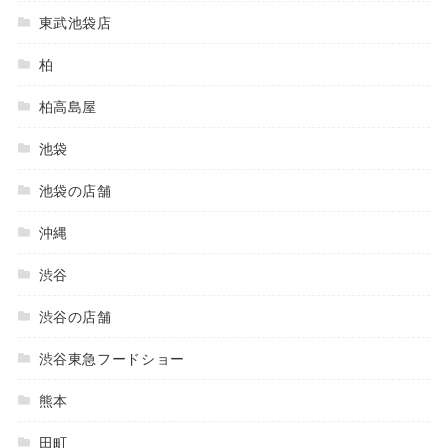
東武池袋店
柏
柏高島屋
池袋
池袋の店舗
沖縄
渋谷
渋谷の店舗
渋谷東急フードショー
熊本
田町