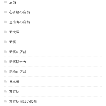
店舗
心斎橋の店舗
恵比寿の店舗
新大塚
新宿
新宿の店舗
新宿駅ナカ
新橋の店舗
日本橋
東京駅
東京駅周辺の店舗