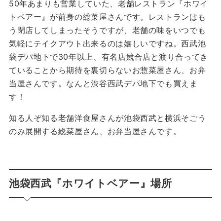
50年あまりも営業していた、老舗レストラン『ホワイ
トベアー』が前身の総菜屋さんです。レストランはも
う閉店してしまったそうですが、老舗の味をいつでも
気軽にテイクアウト出来るのは嬉しいですね。西武池
袋デパ地下で30年以上、有名店競合店と渡り合ってき
ていることから期待を裏切らないお惣菜屋さん、お弁
当屋さんです。なんと渋谷西武デパ地下でも買えま
す！
知る人ぞ知る老舗洋食屋さんが池袋西武と横浜そごう
のみ展開する総菜屋さん、お弁当屋さんです。
池袋西武『ホワイトベアー』場所