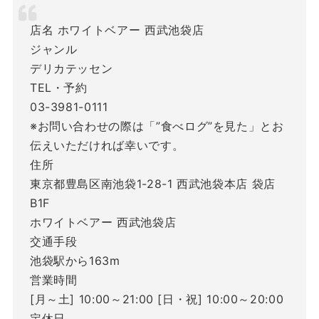
店名 ホワイトベアー 西武池袋店
ジャンル
デリカテッセン
TEL・予約
03-3981-0111
※お問い合わせの際は「”食べログ”を見た」とお
伝えいただければ幸いです。
住所
東京都豊島区南池袋1-28-1 西武池袋本店 袋店
B1F
ホワイトベアー 西武池袋店
交通手段
池袋駅から163m
営業時間
[月～土] 10:00～21:00 [日・祝] 10:00～20:00
定休日