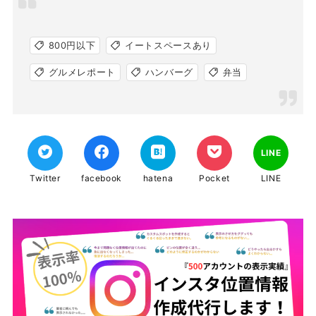
800円以下
イートスペースあり
グルメレポート
ハンバーグ
弁当
LINE
Twitter
facebook
hatena
Pocket
LINE