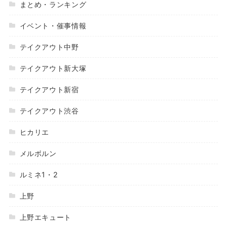
まとめ・ランキング
イベント・催事情報
テイクアウト中野
テイクアウト新大塚
テイクアウト新宿
テイクアウト渋谷
ヒカリエ
メルボルン
ルミネ1・2
上野
上野エキュート