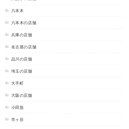
六本木
六本木の店舗
兵庫の店舗
名古屋の店舗
品川の店舗
埼玉の店舗
大手町
大阪の店舗
小田急
市ヶ谷