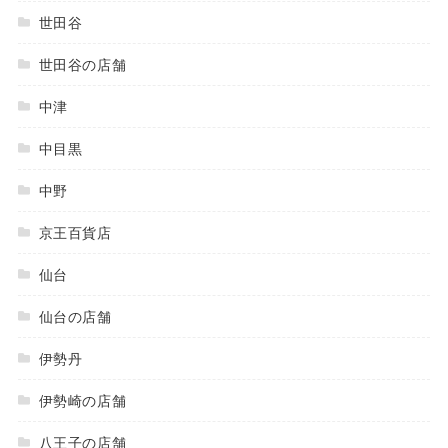
世田谷
世田谷の店舗
中津
中目黒
中野
京王百貨店
仙台
仙台の店舗
伊勢丹
伊勢崎の店舗
八王子の店舗