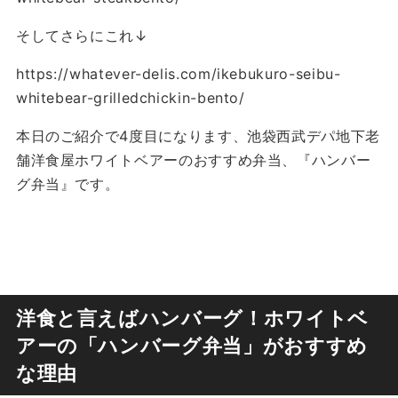
そしてさらにこれ↓
https://whatever-delis.com/ikebukuro-seibu-
whitebear-grilledchickin-bento/
本日のご紹介で4度目になります、池袋西武デパ地下老
舗洋食屋ホワイトベアーのおすすめ弁当、『ハンバー
グ弁当』です。
洋食と言えばハンバーグ！ホワイトベ
アーの「ハンバーグ弁当」がおすすめ
な理由