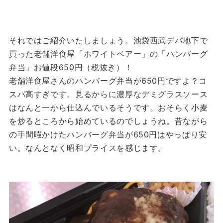
それではご紹介いたしましょう。池袋西武デパ地下で
買った老舗洋食屋「ホワイトベアー」の「ハンバーグ
弁当」お値段650円（税抜き）！
老舗洋食屋さんのハンバーグ弁当が650円ですよ？コ
スパ高すぎです。見るからに濃厚なデミグラスソース
はなんと一から仕込んでいるそうです。おそらく小麦
を炒るところから始めているのでしょうね。昔ながら
の手間暇かけたハンバーグ弁当が650円はやっぱり安
い。なんとなく昭和プライスを感じます。