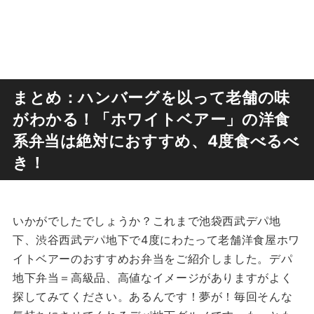
まとめ：ハンバーグを以って老舗の味
がわかる！「ホワイトベアー」の洋食
系弁当は絶対におすすめ、4度食べるべ
き！
いかがでしたでしょうか？これまで池袋西武デパ地
下、渋谷西武デパ地下で4度にわたって老舗洋食屋ホワ
イトベアーのおすすめお弁当をご紹介しました。デパ
地下弁当＝高級品、高値なイメージがありますがよく
探してみてください。あるんです！夢が！毎回そんな