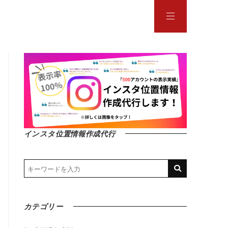
インスタ位置情報作成代行
カテゴリー