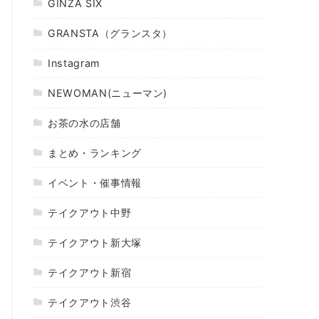
GINZA SIX
GRANSTA（グランスタ）
Instagram
NEWOMAN(ニューマン)
お茶の水の店舗
まとめ・ランキング
イベント・催事情報
テイクアウト中野
テイクアウト新大塚
テイクアウト新宿
テイクアウト渋谷