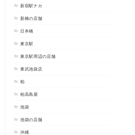
新宿駅ナカ
新橋の店舗
日本橋
東京駅
東京駅周辺の店舗
東武池袋店
柏
柏高島屋
池袋
池袋の店舗
沖縄