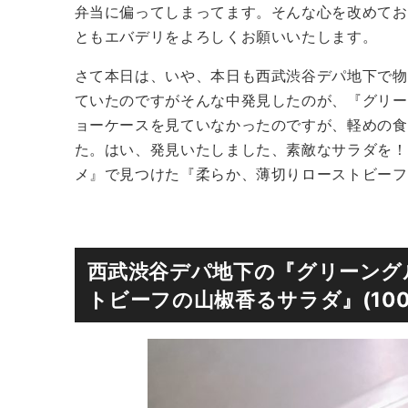
弁当に偏ってしまってます。そんな心を改めてお
ともエバデリをよろしくお願いいたします。
さて本日は、いや、本日も西武渋谷デパ地下で物
ていたのですがそんな中発見したのが、『グリー
ョーケースを見ていなかったのですが、軽めの食
た。はい、発見いたしました、素敵なサラダを！
メ』で見つけた『柔らか、薄切りローストビーフ
西武渋谷デパ地下の『グリーング
トビーフの山椒香るサラダ』(100