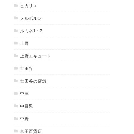
ヒカリエ
メルボルン
ルミネ1・2
上野
上野エキュート
世田谷
世田谷の店舗
中津
中目黒
中野
京王百貨店