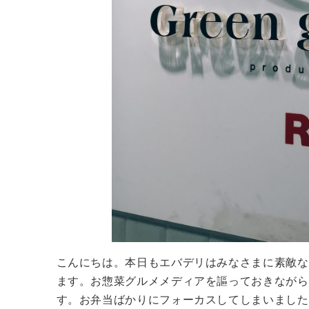
こんにちは。本日もエバデリはみなさまに素敵な
ます。お惣菜グルメメディアを謳っておきながら
す。お弁当ばかりにフォーカスしてしまいました