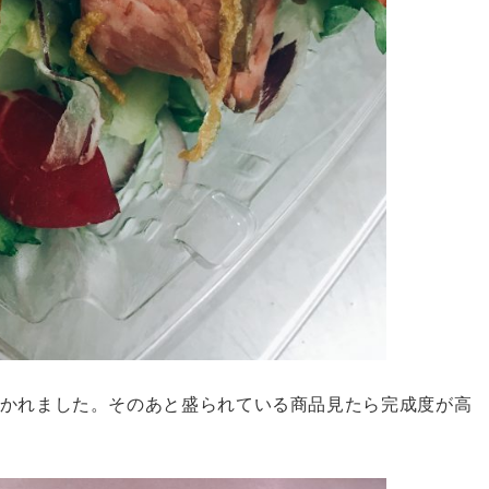
かれました。そのあと盛られている商品見たら完成度が高