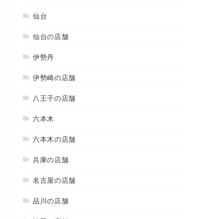
仙台
仙台の店舗
伊勢丹
伊勢崎の店舗
八王子の店舗
六本木
六本木の店舗
兵庫の店舗
名古屋の店舗
品川の店舗