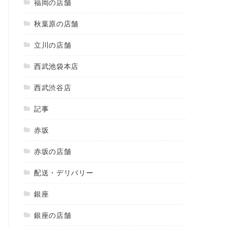
福岡の店舗
秋葉原の店舗
立川の店舗
西武池袋本店
西武渋谷店
記事
赤坂
赤坂の店舗
配送・デリバリー
銀座
銀座の店舗