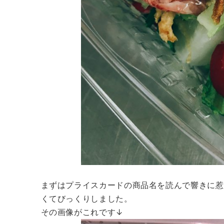
まずはプライスカードの商品名を読んで響きに惹
くてびっくりしました。
その画像がこれです↓