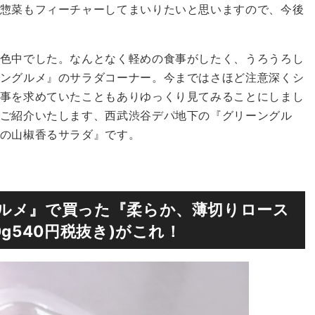
惣菜もフィーチャーしてまいりたいと思いますので、今後
色中でした。なんとなく軽めの食事がしたく、うろうろし
ングルメ』のサラダコーナー。今まではさほど注意深くシ
事を求めていたこともありゆっくり見てみることにしまし
ご紹介いたします、西武渋谷デパ地下の『グリーングル
の山椒香るサラダ』です。
ルメ』で買った『柔らか、薄切りロース
g540円税抜き)がこれ！