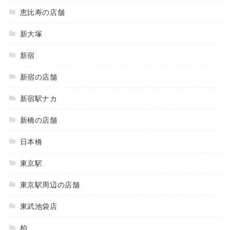
恵比寿の店舗
新大塚
新宿
新宿の店舗
新宿駅ナカ
新橋の店舗
日本橋
東京駅
東京駅周辺の店舗
東武池袋店
柏