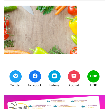
LINE
Twitter
facebook
hatena
Pocket
LINE