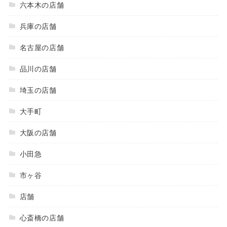
六本木の店舗
兵庫の店舗
名古屋の店舗
品川の店舗
埼玉の店舗
大手町
大阪の店舗
小田急
市ヶ谷
店舗
心斎橋の店舗