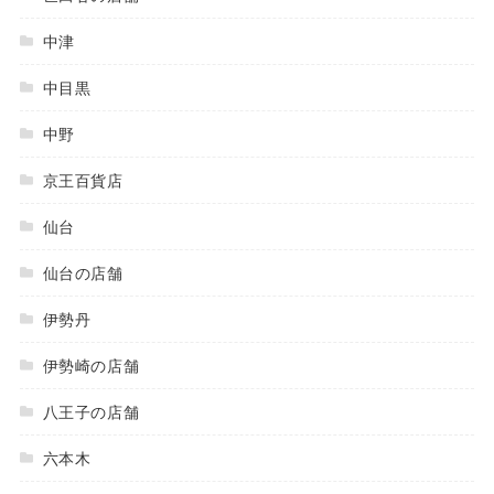
中津
中目黒
中野
京王百貨店
仙台
仙台の店舗
伊勢丹
伊勢崎の店舗
八王子の店舗
六本木