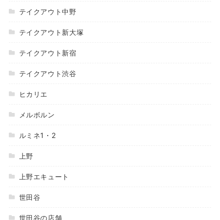
テイクアウト中野
テイクアウト新大塚
テイクアウト新宿
テイクアウト渋谷
ヒカリエ
メルボルン
ルミネ1・2
上野
上野エキュート
世田谷
世田谷の店舗