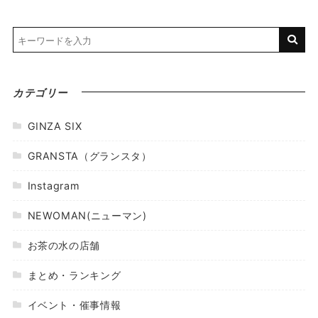
カテゴリー
GINZA SIX
GRANSTA（グランスタ）
Instagram
NEWOMAN(ニューマン)
お茶の水の店舗
まとめ・ランキング
イベント・催事情報