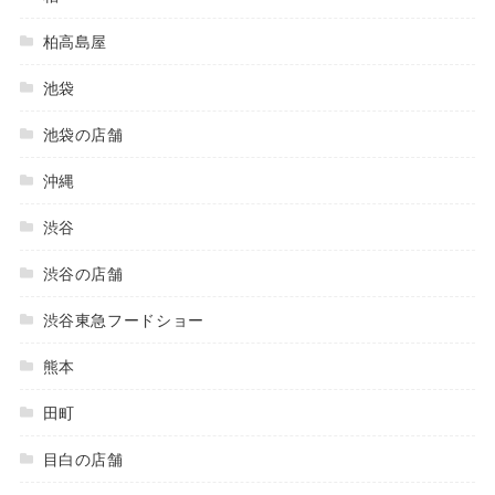
柏高島屋
池袋
池袋の店舗
沖縄
渋谷
渋谷の店舗
渋谷東急フードショー
熊本
田町
目白の店舗