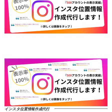
インスタ位置情報作成代行