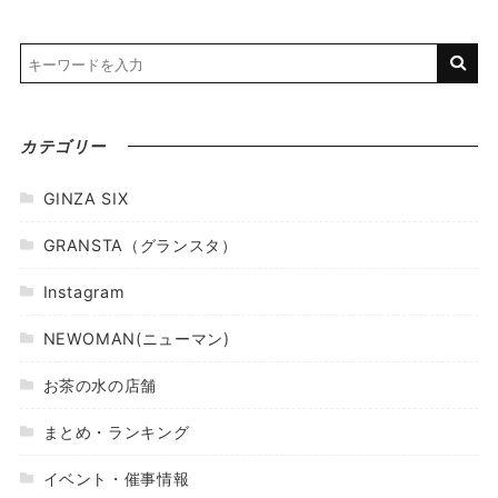
カテゴリー
GINZA SIX
GRANSTA（グランスタ）
Instagram
NEWOMAN(ニューマン)
お茶の水の店舗
まとめ・ランキング
イベント・催事情報