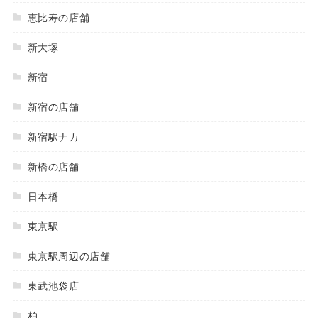
恵比寿の店舗
新大塚
新宿
新宿の店舗
新宿駅ナカ
新橋の店舗
日本橋
東京駅
東京駅周辺の店舗
東武池袋店
柏