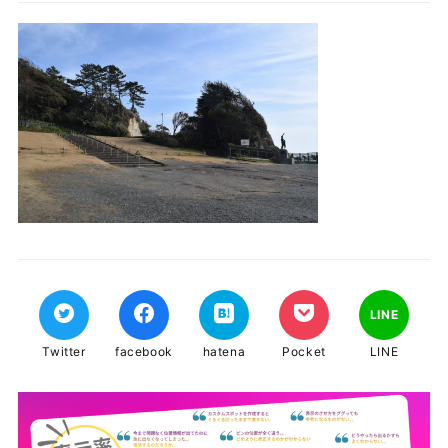
LINE
Twitter
facebook
hatena
Pocket
LINE