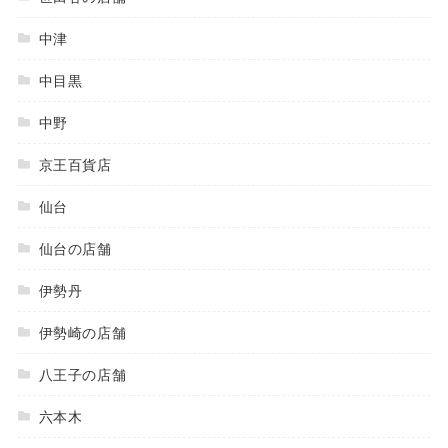
中津
中目黒
中野
京王百貨店
仙台
仙台の店舗
伊勢丹
伊勢崎の店舗
八王子の店舗
六本木