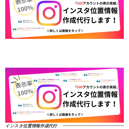
インスタ位置情報作成代行