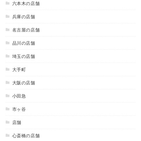
六本木の店舗
兵庫の店舗
名古屋の店舗
品川の店舗
埼玉の店舗
大手町
大阪の店舗
小田急
市ヶ谷
店舗
心斎橋の店舗