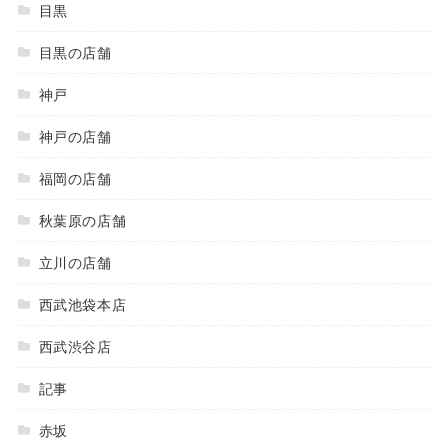
目黒
目黒の店舗
神戸
神戸の店舗
福岡の店舗
秋葉原の店舗
立川の店舗
西武池袋本店
西武渋谷店
記事
赤坂