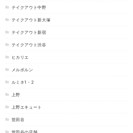
テイクアウト中野
テイクアウト新大塚
テイクアウト新宿
テイクアウト渋谷
ヒカリエ
メルボルン
ルミネ1・2
上野
上野エキュート
世田谷
世田谷の店舗