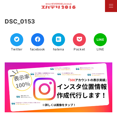
DSC_0153
LINE
Twitter
facebook
hatena
Pocket
LINE