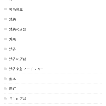
柏高島屋
池袋
池袋の店舗
沖縄
渋谷
渋谷の店舗
渋谷東急フードショー
熊本
田町
目白の店舗