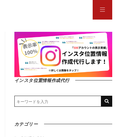
インスタ位置情報作成代行
カテゴリー