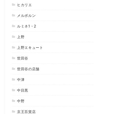
ヒカリエ
メルボルン
ルミネ1・2
上野
上野エキュート
世田谷
世田谷の店舗
中津
中目黒
中野
京王百貨店