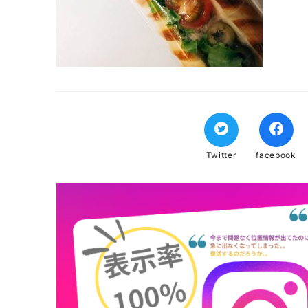
Twitter
facebook