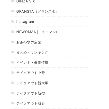
GINZA SIX
GRANSTA（グランスタ）
Instagram
NEWOMAN(ニューマン)
お茶の水の店舗
まとめ・ランキング
イベント・催事情報
テイクアウト中野
テイクアウト新大塚
テイクアウト新宿
テイクアウト渋谷