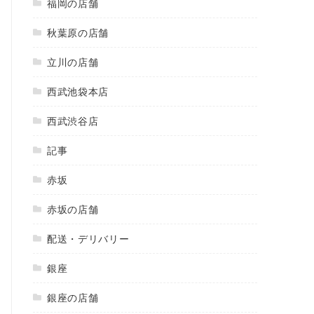
福岡の店舗
秋葉原の店舗
立川の店舗
西武池袋本店
西武渋谷店
記事
赤坂
赤坂の店舗
配送・デリバリー
銀座
銀座の店舗