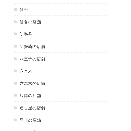
仙台
仙台の店舗
伊勢丹
伊勢崎の店舗
八王子の店舗
六本木
六本木の店舗
兵庫の店舗
名古屋の店舗
品川の店舗