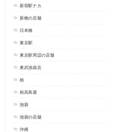
新宿駅ナカ
新橋の店舗
日本橋
東京駅
東京駅周辺の店舗
東武池袋店
柏
柏高島屋
池袋
池袋の店舗
沖縄